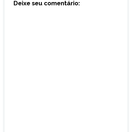
Deixe seu comentário: