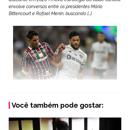
envolve conversas entre os presidentes Mário
Bittencourt e Rafael Menin, buscando […]
Você também pode gostar: