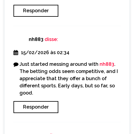
Responder
nh883
disse:
15/02/2026 às 02:34
Just started messing around with
nh883
.
The betting odds seem competitive, and I
appreciate that they offer a bunch of
different sports. Early days, but so far, so
good.
Responder