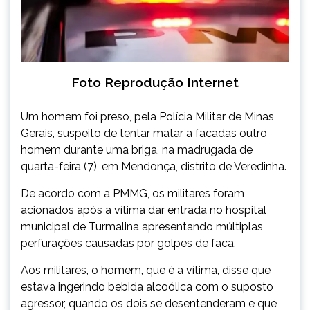
Foto Reprodução Internet
Um homem foi preso, pela Polícia Militar de Minas
Gerais, suspeito de tentar matar a facadas outro
homem durante uma briga, na madrugada de
quarta-feira (7), em Mendonça, distrito de Veredinha.
De acordo com a PMMG, os militares foram
acionados após a vítima dar entrada no hospital
municipal de Turmalina apresentando múltiplas
perfurações causadas por golpes de faca.
Aos militares, o homem, que é a vítima, disse que
estava ingerindo bebida alcoólica com o suposto
agressor, quando os dois se desentenderam e que