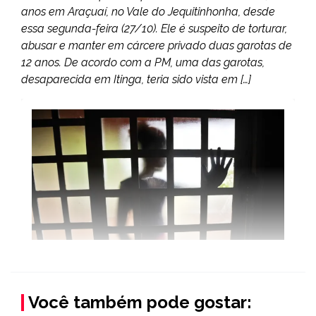
anos em Araçuaí, no Vale do Jequitinhonha, desde
essa segunda-feira (27/10). Ele é suspeito de torturar,
abusar e manter em cárcere privado duas garotas de
12 anos. De acordo com a PM, uma das garotas,
desaparecida em Itinga, teria sido vista em […]
Você também pode gostar: