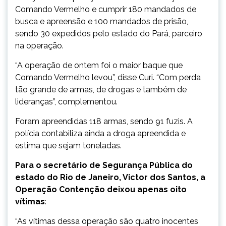
Comando Vermelho e cumprir 180 mandados de
busca e apreensão e 100 mandados de prisão,
sendo 30 expedidos pelo estado do Pará, parceiro
na operação.
“A operação de ontem foi o maior baque que
Comando Vermelho levou”, disse Curi. “Com perda
tão grande de armas, de drogas e também de
lideranças”, complementou.
Foram apreendidas 118 armas, sendo 91 fuzis. A
polícia contabiliza ainda a droga apreendida e
estima que sejam toneladas.
Para o secretário de Segurança Pública do
estado do Rio de Janeiro, Victor dos Santos, a
Operação Contenção deixou apenas oito
vítimas
:
“As vítimas dessa operação são quatro inocentes