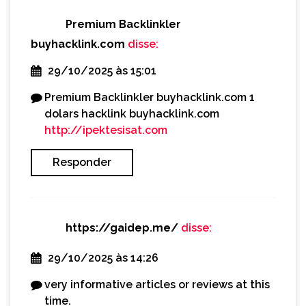
Premium Backlinkler
buyhacklink.com
disse:
29/10/2025 às 15:01
Premium Backlinkler buyhacklink.com 1
dolars hacklink buyhacklink.com
http://ipektesisat.com
Responder
https://gaidep.me/
disse:
29/10/2025 às 14:26
very informative articles or reviews at this
time.