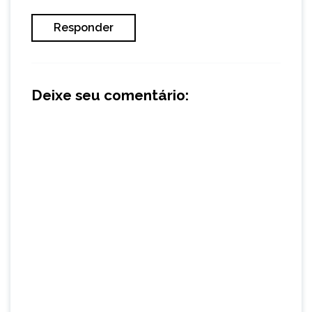
Responder
Deixe seu comentário: