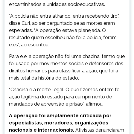
encaminhados a unidades socioeducativas.
“A polícia não entra atirando, entra recebendo tiro”,
disse Curi, ao ser perguntado se as mortes eram
esperadas. “A operação estava planejada. O
resultado quem escolheu não foi a polícia, foram
eles”, acrescentou.
Para ele, a operação não foi uma chacina, termo que
foi usado por movimentos sociais e defensores dos
direitos humanos para classificar a ação, que foi a
mais letal da história do estado.
“Chacina é a morte ilegal. O que fizemos ontem foi
ação legítima do estado para cumprimento de
mandados de apreensão e prisão”, afirmou.
A operação foi amplamente criticada por
especialistas, moradores, organizações
nacionais e internacionais.
Ativistas denunciaram