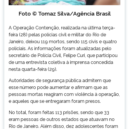
Foto © Tomaz Silva/Agência Brasil
A Operação Contenção, realizada na última terça-
feira (28) pelas polícias civil e militar do Rio de
Janeiro, deixou 119 mortos, sendo 115 civis e quatro
policiais. As informações foram atualizadas pelo
secretário de Polícia Civil, Felipe Curi, que participou
de uma entrevista coletiva à imprensa concedida
nesta quarta-feira (29).
Autoridades de segurança pública admitem que
esse número pode aumentar e afirmam que as
pessoas mortas reagiram com violência à operação,
e aqueles que se entregaram foram presos.
No total, foram feitas 113 prisões, sendo que 33
eram pessoas de outros estados que atuavam no
Rio de Janeiro. Além disso, dez adolescentes foram