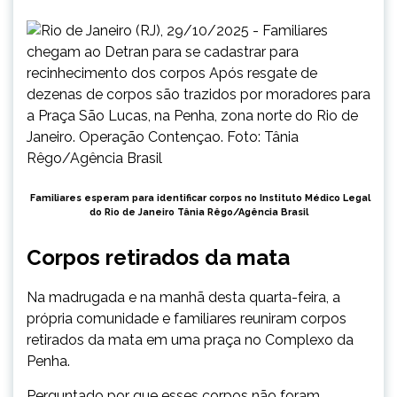
Familiares esperam para identificar corpos no Instituto Médico Legal
do Rio de Janeiro
Tânia Rêgo/Agência Brasil
Corpos retirados da mata
Na madrugada e na manhã desta quarta-feira, a
própria comunidade e familiares reuniram corpos
retirados da mata em uma praça no Complexo da
Penha.
Perguntado por que esses corpos não foram