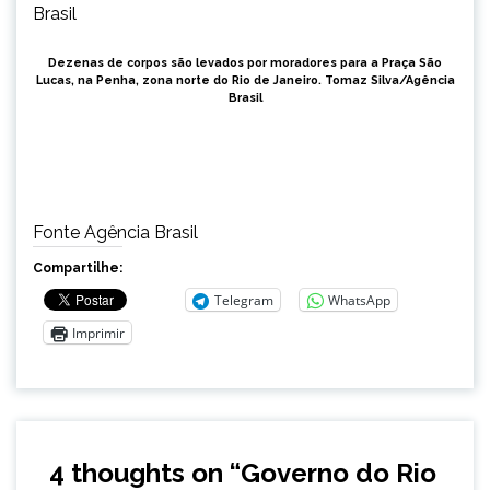
Dezenas de corpos são levados por moradores para a Praça São
Lucas, na Penha, zona norte do Rio de Janeiro.
Tomaz Silva/Agência
Brasil
Fonte Agência Brasil
Compartilhe:
Telegram
WhatsApp
Imprimir
4 thoughts on “
Governo do Rio