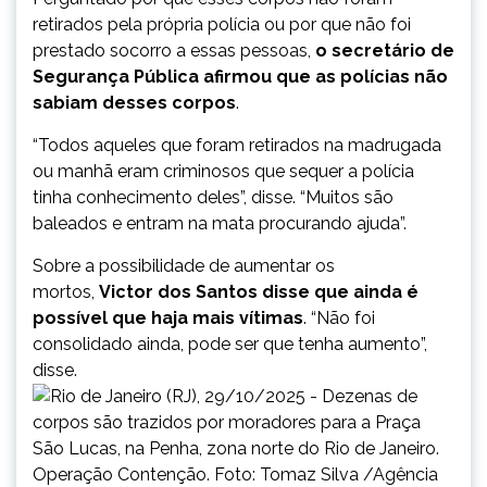
retirados pela própria polícia ou por que não foi
prestado socorro a essas pessoas,
o secretário de
Segurança Pública afirmou que as polícias não
sabiam desses corpos
.
“Todos aqueles que foram retirados na madrugada
ou manhã eram criminosos que sequer a polícia
tinha conhecimento deles”, disse. “Muitos são
baleados e entram na mata procurando ajuda”.
Sobre a possibilidade de aumentar os
mortos,
Victor dos Santos disse que ainda é
possível que haja mais vítimas
. “Não foi
consolidado ainda, pode ser que tenha aumento”,
disse.