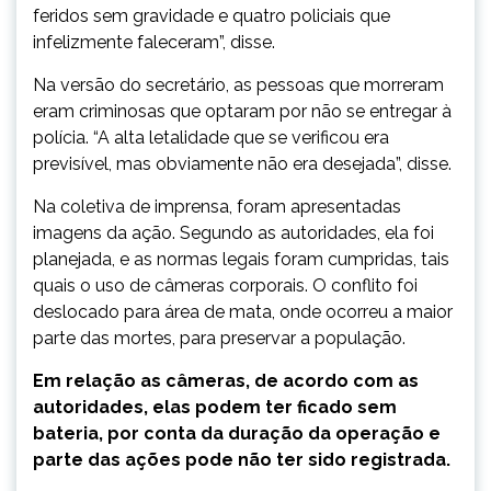
feridos sem gravidade e quatro policiais que
infelizmente faleceram”, disse.
Na versão do secretário, as pessoas que morreram
eram criminosas que optaram por não se entregar à
polícia. “A alta letalidade que se verificou era
previsível, mas obviamente não era desejada”, disse.
Na coletiva de imprensa, foram apresentadas
imagens da ação. Segundo as autoridades, ela foi
planejada, e as normas legais foram cumpridas, tais
quais o uso de câmeras corporais. O conflito foi
deslocado para área de mata, onde ocorreu a maior
parte das mortes, para preservar a população.
Em relação as câmeras, de acordo com as
autoridades, elas podem ter ficado sem
bateria, por conta da duração da operação e
parte das ações pode não ter sido registrada.