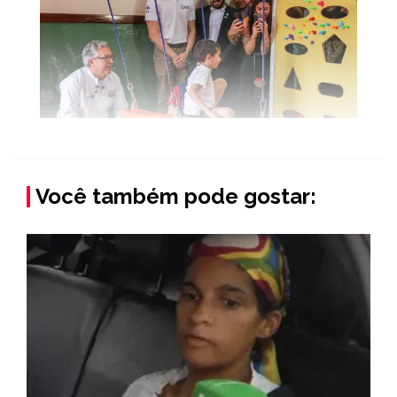
Você também pode gostar: