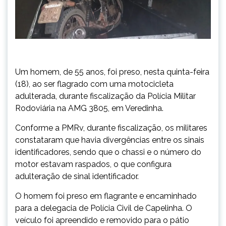
Um homem, de 55 anos, foi preso, nesta quinta-feira
(18), ao ser flagrado com uma motocicleta
adulterada, durante fiscalização da Polícia Militar
Rodoviária na AMG 3805, em Veredinha.
Conforme a PMRv, durante fiscalização, os militares
constataram que havia divergências entre os sinais
identificadores, sendo que o chassi e o número do
motor estavam raspados, o que configura
adulteração de sinal identificador.
O homem foi preso em flagrante e encaminhado
para a delegacia de Polícia Civil de Capelinha. O
veículo foi apreendido e removido para o pátio