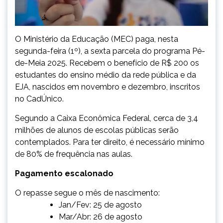
O Ministério da Educação (MEC) paga, nesta
segunda-feira (1º), a sexta parcela do programa Pé-
de-Meia 2025. Recebem o benefício de R$ 200 os
estudantes do ensino médio da rede pública e da
EJA, nascidos em novembro e dezembro, inscritos
no CadÚnico.
Segundo a Caixa Econômica Federal, cerca de 3,4
milhões de alunos de escolas públicas serão
contemplados. Para ter direito, é necessário mínimo
de 80% de frequência nas aulas.
Pagamento escalonado
O repasse segue o mês de nascimento:
Jan/Fev: 25 de agosto
Mar/Abr: 26 de agosto