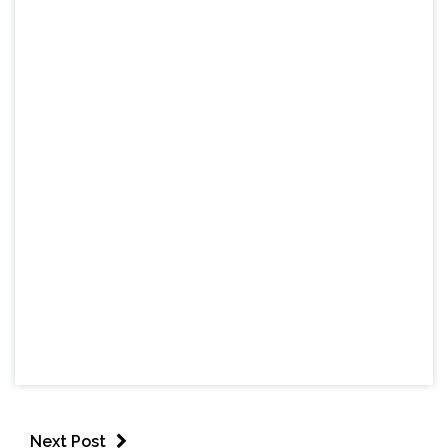
Next Post