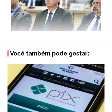
Você também pode gostar: