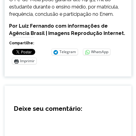
estudante durante o ensino médio, por matrícula,
frequência, conclusão e participação no Enem.
Por Luiz Fernando com informações de
Agência Brasil | Imagens Reprodução Internet.
Compartilhe:
Telegram
WhatsApp
Imprimir
Deixe seu comentário: