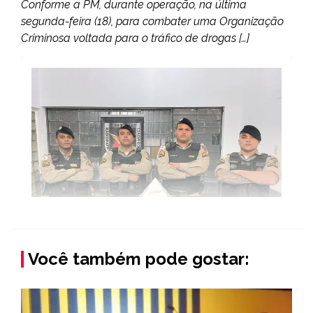
Conforme a PM, durante operação, na última
segunda-feira (18), para combater uma Organização
Criminosa voltada para o tráfico de drogas […]
Você também pode gostar: