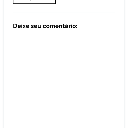
Deixe seu comentário: