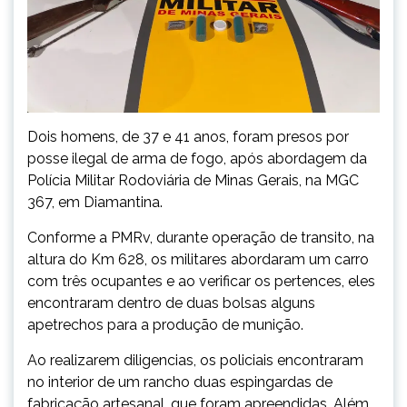
Dois homens, de 37 e 41 anos, foram presos por
posse ilegal de arma de fogo, após abordagem da
Polícia Militar Rodoviária de Minas Gerais, na MGC
367, em Diamantina.
Conforme a PMRv, durante operação de transito, na
altura do Km 628, os militares abordaram um carro
com três ocupantes e ao verificar os pertences, eles
encontraram dentro de duas bolsas alguns
apetrechos para a produção de munição.
Ao realizarem diligencias, os policiais encontraram
no interior de um rancho duas espingardas de
fabricação artesanal, que foram apreendidas. Além