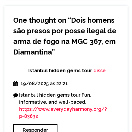
One thought on “
Dois homens
são presos por posse ilegal de
arma de fogo na MGC 367, em
Diamantina
”
Istanbul hidden gems tour
disse:
19/08/2025 às 22:21
Istanbul hidden gems tour Fun,
informative, and well-paced.
https://www.everydayharmony.org/?
p=83632
Responder