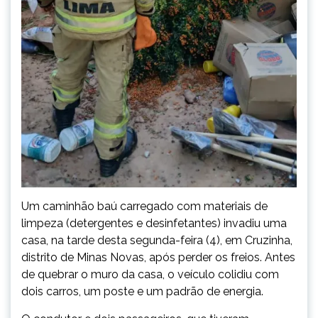
Um caminhão baú carregado com materiais de
limpeza (detergentes e desinfetantes) invadiu uma
casa, na tarde desta segunda-feira (4), em Cruzinha,
distrito de Minas Novas, após perder os freios. Antes
de quebrar o muro da casa, o veículo colidiu com
dois carros, um poste e um padrão de energia.