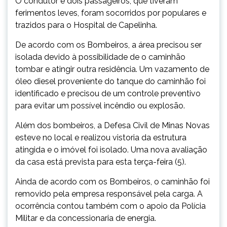
O condutor e dois passageiros, que tiveram
ferimentos leves, foram socorridos por populares e
trazidos para o Hospital de Capelinha.
De acordo com os Bombeiros, a área precisou ser
isolada devido à possibilidade de o caminhão
tombar e atingir outra residência. Um vazamento de
óleo diesel proveniente do tanque do caminhão foi
identificado e precisou de um controle preventivo
para evitar um possível incêndio ou explosão.
Além dos bombeiros, a Defesa Civil de Minas Novas
esteve no local e realizou vistoria da estrutura
atingida e o imóvel foi isolado. Uma nova avaliação
da casa está prevista para esta terça-feira (5).
Ainda de acordo com os Bombeiros, o caminhão foi
removido pela empresa responsável pela carga. A
ocorrência contou também com o apoio da Polícia
Militar e da concessionaria de energia.