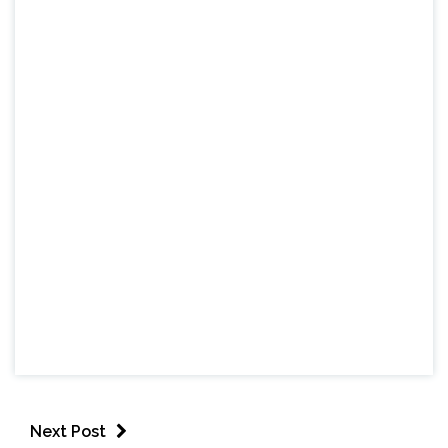
Next Post