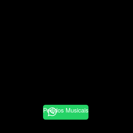
Pedidos Musicais