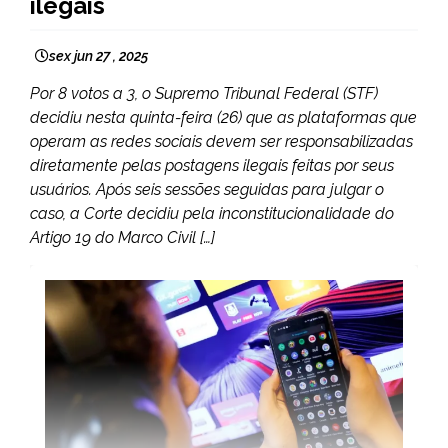
ilegais
sex jun 27 , 2025
Por 8 votos a 3, o Supremo Tribunal Federal (STF)
decidiu nesta quinta-feira (26) que as plataformas que
operam as redes sociais devem ser responsabilizadas
diretamente pelas postagens ilegais feitas por seus
usuários. Após seis sessões seguidas para julgar o
caso, a Corte decidiu pela inconstitucionalidade do
Artigo 19 do Marco Civil […]