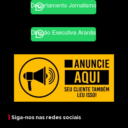
Departamento Jornalismo
Direção Executiva Aranãs
Siga-nos nas redes sociais