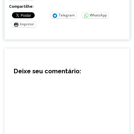
Compartilhe:
Telegram
WhatsApp
Imprimir
Deixe seu comentário: