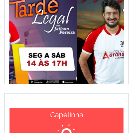
Capelinha