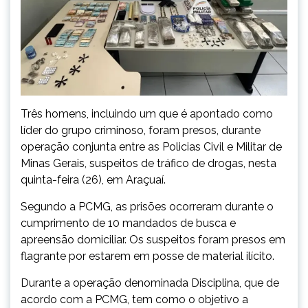
Três homens, incluindo um que é apontado como
líder do grupo criminoso, foram presos, durante
operação conjunta entre as Policias Civil e Militar de
Minas Gerais, suspeitos de tráfico de drogas, nesta
quinta-feira (26), em Araçuaí.
Segundo a PCMG, as prisões ocorreram durante o
cumprimento de 10 mandados de busca e
apreensão domiciliar. Os suspeitos foram presos em
flagrante por estarem em posse de material ilícito.
Durante a operação denominada Disciplina, que de
acordo com a PCMG, tem como o objetivo a