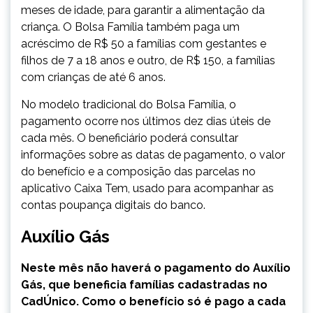
meses de idade, para garantir a alimentação da
criança. O Bolsa Família também paga um
acréscimo de R$ 50 a famílias com gestantes e
filhos de 7 a 18 anos e outro, de R$ 150, a famílias
com crianças de até 6 anos.
No modelo tradicional do Bolsa Família, o
pagamento ocorre nos últimos dez dias úteis de
cada mês. O beneficiário poderá consultar
informações sobre as datas de pagamento, o valor
do benefício e a composição das parcelas no
aplicativo Caixa Tem, usado para acompanhar as
contas poupança digitais do banco.
Auxílio Gás
Neste mês não haverá o pagamento do Auxílio
Gás, que beneficia famílias cadastradas no
CadÚnico. Como o benefício só é pago a cada