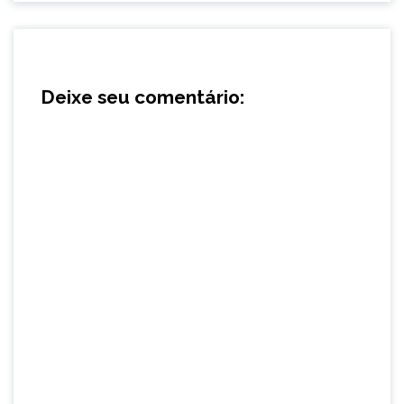
Deixe seu comentário: