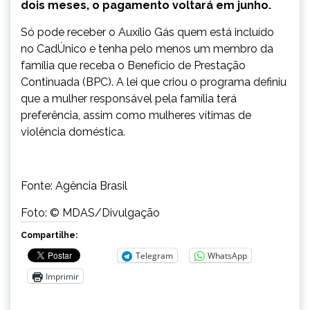
dois meses, o pagamento voltará em junho.
Só pode receber o Auxílio Gás quem está incluído
no CadÚnico e tenha pelo menos um membro da
família que receba o Benefício de Prestação
Continuada (BPC). A lei que criou o programa definiu
que a mulher responsável pela família terá
preferência, assim como mulheres vítimas de
violência doméstica.
Fonte: Agência Brasil
Foto: © MDAS/Divulgação
Compartilhe:
Telegram
WhatsApp
Imprimir