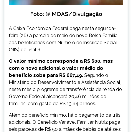
Foto: © MDAS/Divulgação
A Caixa Econômica Federal paga nesta segunda-
feira (26) a parcela de maio do novo Bolsa Família
aos beneficiários com Número de Inscrição Social
(NIS) de final 6.
O valor mínimo corresponde a R$ 600, mas
com o novo adicional o valor médio do
benefício sobe para R$ 667,49.
Segundo o
Ministério do Desenvolvimento e Assistência Social,
neste mês o programa de transferência de renda do
Governo Federal alcançará 20,46 milhões de
famílias, com gasto de R$ 13,64 bilhões.
Além do benefício mínimo, há o pagamento de três
adicionais. O Benefício Variável Familiar Nutriz paga
seis parcelas de R$ 50 a mães de bebês de até seis