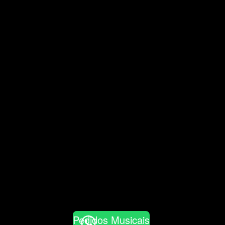
Pedidos Musicais