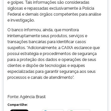
e golpes. Tais informações são consideradas
sigilosas e repassadas exclusivamente à Polícia
Federal e demais órgãos competentes para análise
e investigação.
O banco informou, ainda, que monitora
ininterruptamente seus produtos, serviços e
transações bancárias para identificar casos
suspeitos. “Adicionalmente, a CAIXA esclarece que
possui estratégia e procedimentos de segurança
para a proteção dos dados e operações de seus
clientes e dispõe de tecnologias e equipes
especializadas para garantir segurança aos seus
processos e canais de atendimento”.
Fonte: Agência Brasil
Compartilhe: