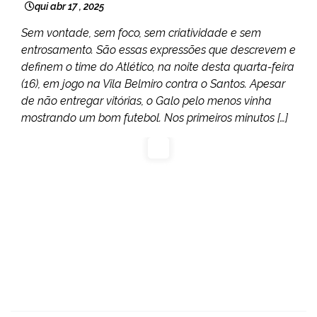
qui abr 17 , 2025
Sem vontade, sem foco, sem criatividade e sem
entrosamento. São essas expressões que descrevem e
definem o time do Atlético, na noite desta quarta-feira
(16), em jogo na Vila Belmiro contra o Santos. Apesar
de não entregar vitórias, o Galo pelo menos vinha
mostrando um bom futebol. Nos primeiros minutos […]