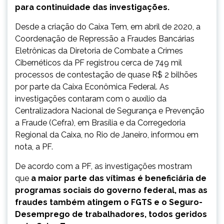
para continuidade das investigações.
Desde a criação do Caixa Tem, em abril de 2020, a
Coordenação de Repressão a Fraudes Bancárias
Eletrônicas da Diretoria de Combate a Crimes
Cibernéticos da PF registrou cerca de 749 mil
processos de contestação de quase R$ 2 bilhões
por parte da Caixa Econômica Federal. As
investigações contaram com o auxílio da
Centralizadora Nacional de Segurança e Prevenção
a Fraude (Cefra), em Brasília e da Corregedoria
Regional da Caixa, no Rio de Janeiro, informou em
nota, a PF.
De acordo com a PF, as investigações mostram
que
a maior parte das vítimas é beneficiária de
programas sociais do governo federal, mas as
fraudes também atingem o FGTS e o Seguro-
Desemprego de trabalhadores, todos geridos