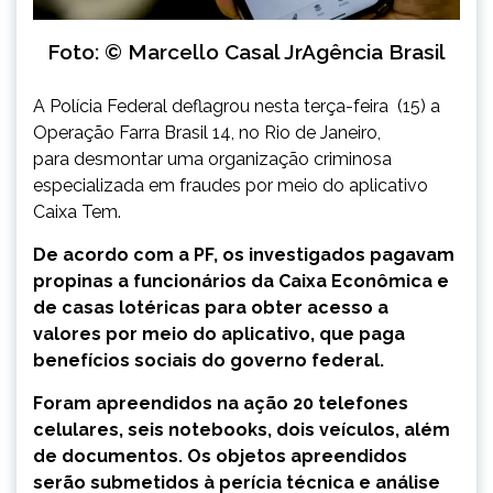
Foto: © Marcello Casal JrAgência Brasil
A Polícia Federal deflagrou nesta terça-feira (15) a
Operação Farra Brasil 14, no Rio de Janeiro,
para desmontar uma organização criminosa
especializada em fraudes por meio do aplicativo
Caixa Tem.
De acordo com a PF, os investigados pagavam
propinas a funcionários da Caixa Econômica e
de casas lotéricas para obter acesso a
valores por meio do aplicativo, que paga
benefícios sociais do governo federal.
Foram apreendidos na ação 20 telefones
celulares, seis notebooks, dois veículos, além
de documentos. Os objetos apreendidos
serão submetidos à perícia técnica e análise