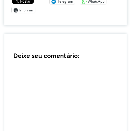
Telegram
WhatsApp
Imprimir
Deixe seu comentário: