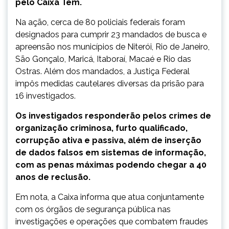
pelo Caixa Tem.
Na ação, cerca de 80 policiais federais foram
designados para cumprir 23 mandados de busca e
apreensão nos municípios de Niterói, Rio de Janeiro,
São Gonçalo, Maricá, Itaboraí, Macaé e Rio das
Ostras. Além dos mandados, a Justiça Federal
impôs medidas cautelares diversas da prisão para
16 investigados.
Os investigados responderão pelos crimes de
organização criminosa, furto qualificado,
corrupção ativa e passiva, além de inserção
de dados falsos em sistemas de informação,
com as penas máximas podendo chegar a 40
anos de reclusão.
Em nota, a Caixa informa que atua conjuntamente
com os órgãos de segurança pública nas
investigações e operações que combatem fraudes