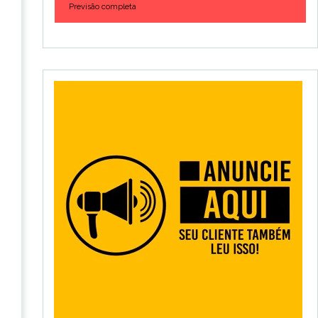
Previsão completa