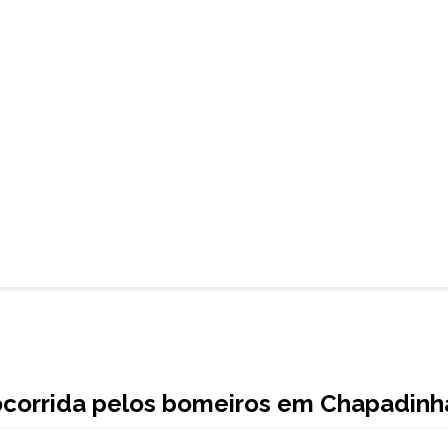
socorrida pelos bomeiros em Chapadinh