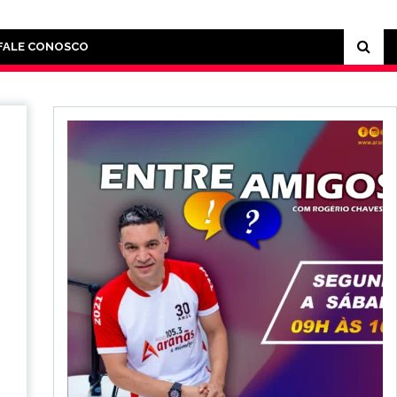
FALE CONOSCO