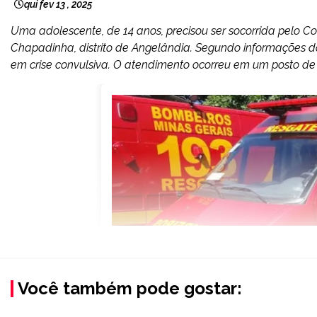
qui fev 13 , 2025
Uma adolescente, de 14 anos, precisou ser socorrida pelo C
Chapadinha, distrito de Angelândia. Segundo informações 
em crise convulsiva. O atendimento ocorreu em um posto de sa
Você também pode gostar: