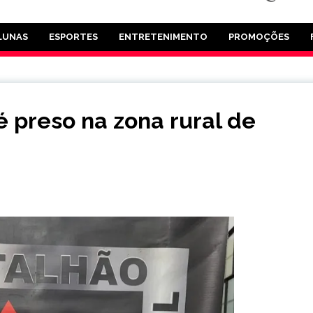
LUNAS
ESPORTES
ENTRETENIMENTO
PROMOÇÕES
 preso na zona rural de