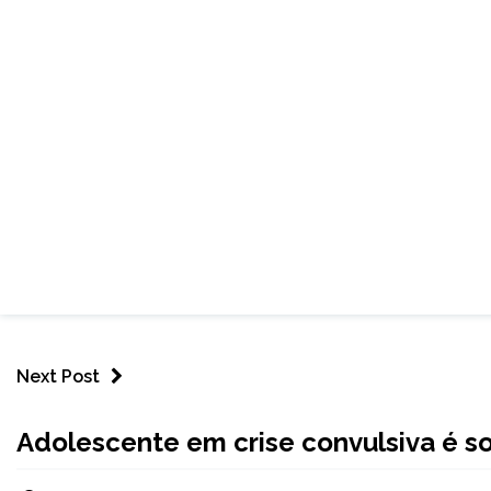
Next Post
NOTÍCIAS
Adolescente em crise convulsiva é 