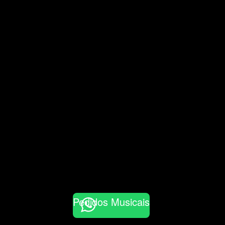
Pedidos Musicais