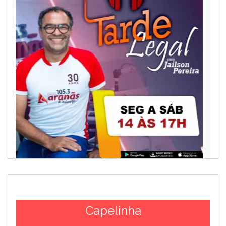
Capelinha