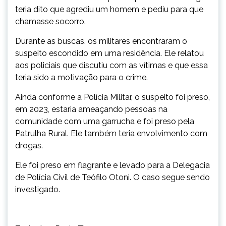
teria dito que agrediu um homem e pediu para que
chamasse socorro.
Durante as buscas, os militares encontraram o
suspeito escondido em uma residência. Ele relatou
aos policiais que discutiu com as vítimas e que essa
teria sido a motivação para o crime.
Ainda conforme a Polícia Militar, o suspeito foi preso,
em 2023, estaria ameaçando pessoas na
comunidade com uma garrucha e foi preso pela
Patrulha Rural. Ele também teria envolvimento com
drogas.
Ele foi preso em flagrante e levado para a Delegacia
de Polícia Civil de Teófilo Otoni. O caso segue sendo
investigado.