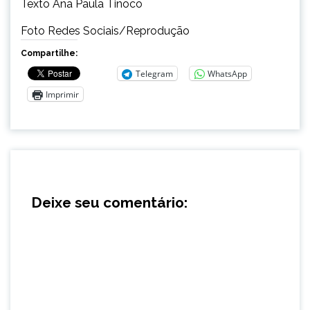
Texto Ana Paula Tinoco
Foto Redes Sociais/Reprodução
Compartilhe:
Telegram
WhatsApp
Imprimir
Deixe seu comentário: