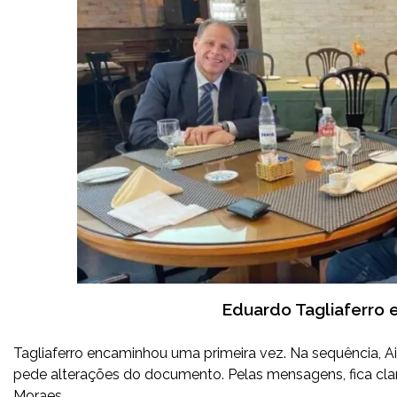
Eduardo Tagliaferro e 
Tagliaferro encaminhou uma primeira vez. Na sequência, A
pede alterações do documento. Pelas mensagens, fica clar
Moraes.