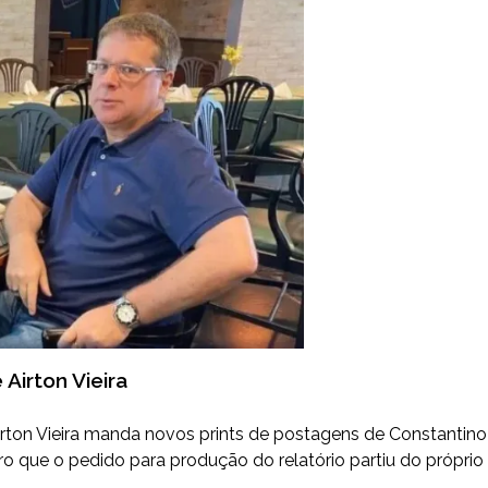
Airton Vieira
irton Vieira manda novos prints de postagens de Constantino
o que o pedido para produção do relatório partiu do próprio