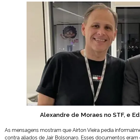
Alexandre de Moraes no STF, e Edu
As mensagens mostram que Airton Vieira pedia informalmen
contra aliados de Jair Bolsonaro. Esses documentos eram en