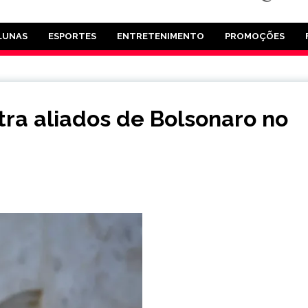
LUNAS
ESPORTES
ENTRETENIMENTO
PROMOÇÕES
tra aliados de Bolsonaro no