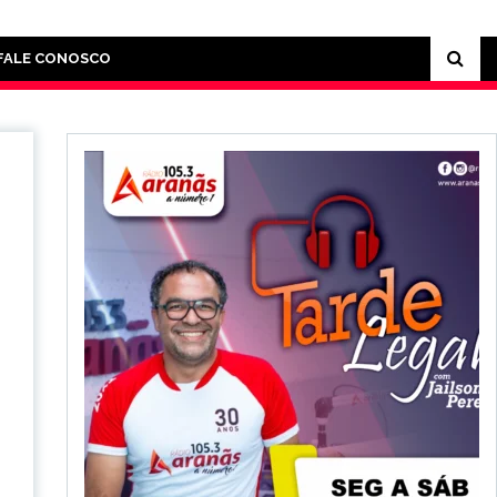
FALE CONOSCO