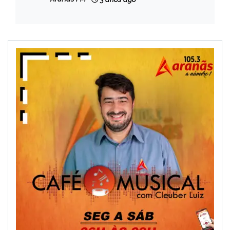
GERAIS
NOTÍCIAS