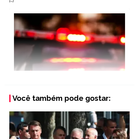
[…]
Você também pode gostar: