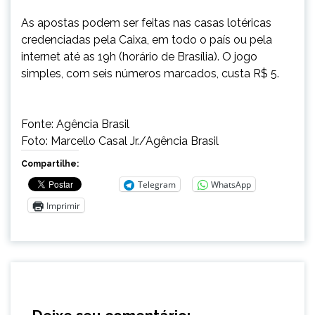
As apostas podem ser feitas nas casas lotéricas
credenciadas pela Caixa, em todo o país ou pela
internet até as 19h (horário de Brasília). O jogo
simples, com seis números marcados, custa R$ 5.
Fonte: Agência Brasil
Foto: Marcello Casal Jr./Agência Brasil
Compartilhe:
Telegram
WhatsApp
Imprimir