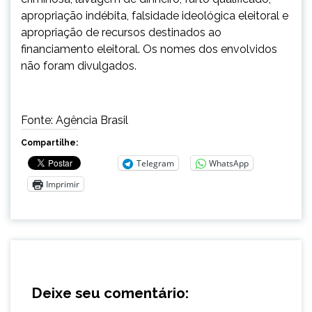
apropriação indébita, falsidade ideológica eleitoral e
apropriação de recursos destinados ao
financiamento eleitoral. Os nomes dos envolvidos
não foram divulgados.
Fonte: Agência Brasil
Compartilhe:
Telegram
WhatsApp
Imprimir
Deixe seu comentário: