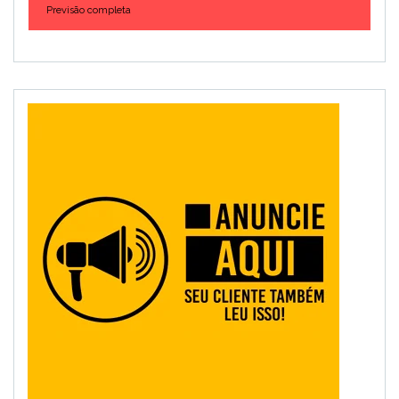
Previsão completa