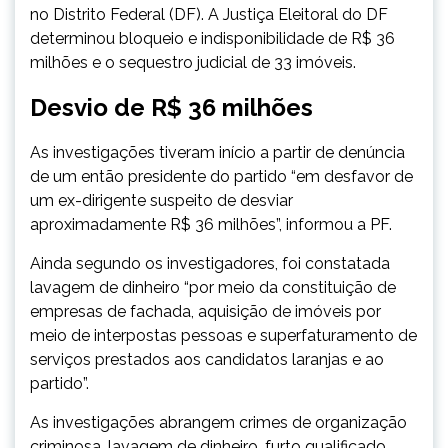
no Distrito Federal (DF). A Justiça Eleitoral do DF
determinou bloqueio e indisponibilidade de R$ 36
milhões e o sequestro judicial de 33 imóveis.
Desvio de R$ 36 milhões
As investigações tiveram início a partir de denúncia
de um então presidente do partido “em desfavor de
um ex-dirigente suspeito de desviar
aproximadamente R$ 36 milhões”, informou a PF.
Ainda segundo os investigadores, foi constatada
lavagem de dinheiro “por meio da constituição de
empresas de fachada, aquisição de imóveis por
meio de interpostas pessoas e superfaturamento de
serviços prestados aos candidatos laranjas e ao
partido”.
As investigações abrangem crimes de organização
criminosa, lavagem de dinheiro, furto qualificado,