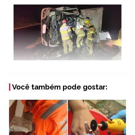
Você também pode gostar: