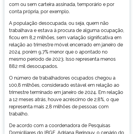
com ou sem carteira assinada, temporário e por
conta própria, por exemplo.
A população desocupada, ou seja, quem não
trabalhava e estava à procura de alguma ocupação,
ficou em 8,2 milhões, sem variação significativa em
relação ao trimestre móvel encerrado em janeiro de
2024, porém 9,7% menor que o apontado no
mesmo período de 2023. Isso representa menos
882 mil desocupados.
O número de trabalhadores ocupados chegou a
100,8 milhões, considerado estável em relação ao
trimestre terminado em janeiro de 2024. Em relação
a 12 meses atrás, houve acréscimo de 2,8%, o que
representa mais 2,8 milhões de pessoas com
trabalho.
De acordo com a coordenadora de Pesquisas
Domiciliares do IBGE, Adriana Beringuy, o cenário do