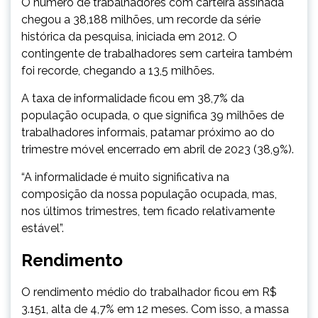
O número de trabalhadores com carteira assinada
chegou a 38,188 milhões, um recorde da série
histórica da pesquisa, iniciada em 2012. O
contingente de trabalhadores sem carteira também
foi recorde, chegando a 13,5 milhões.
A taxa de informalidade ficou em 38,7% da
população ocupada, o que significa 39 milhões de
trabalhadores informais, patamar próximo ao do
trimestre móvel encerrado em abril de 2023 (38,9%).
“A informalidade é muito significativa na
composição da nossa população ocupada, mas,
nos últimos trimestres, tem ficado relativamente
estável”.
Rendimento
O rendimento médio do trabalhador ficou em R$
3.151, alta de 4,7% em 12 meses. Com isso, a massa