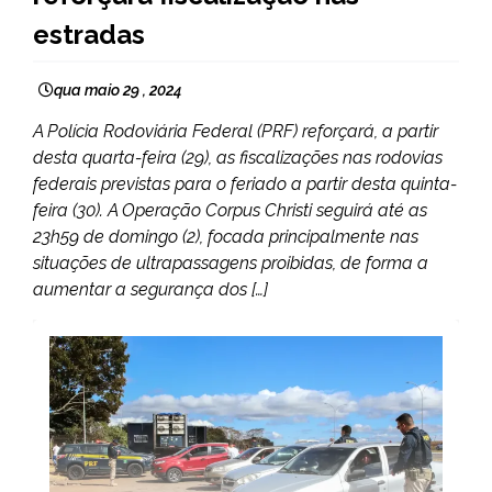
estradas
qua maio 29 , 2024
A Polícia Rodoviária Federal (PRF) reforçará, a partir
desta quarta-feira (29), as fiscalizações nas rodovias
federais previstas para o feriado a partir desta quinta-
feira (30). A Operação Corpus Christi seguirá até as
23h59 de domingo (2), focada principalmente nas
situações de ultrapassagens proibidas, de forma a
aumentar a segurança dos […]