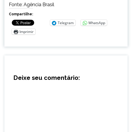
Fonte: Agência Brasil
Compartilhe:
Telegram
WhatsApp
Imprimir
Deixe seu comentário: