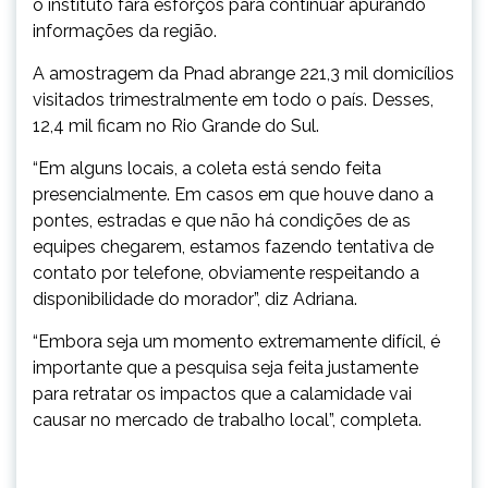
o instituto fará esforços para continuar apurando
informações da região.
A amostragem da Pnad abrange 221,3 mil domicílios
visitados trimestralmente em todo o país. Desses,
12,4 mil ficam no Rio Grande do Sul.
“Em alguns locais, a coleta está sendo feita
presencialmente. Em casos em que houve dano a
pontes, estradas e que não há condições de as
equipes chegarem, estamos fazendo tentativa de
contato por telefone, obviamente respeitando a
disponibilidade do morador”, diz Adriana.
“Embora seja um momento extremamente difícil, é
importante que a pesquisa seja feita justamente
para retratar os impactos que a calamidade vai
causar no mercado de trabalho local”, completa.