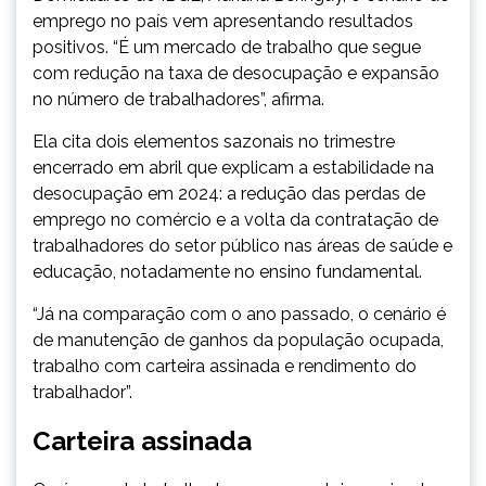
emprego no país vem apresentando resultados
positivos. “É um mercado de trabalho que segue
com redução na taxa de desocupação e expansão
no número de trabalhadores”, afirma.
Ela cita dois elementos sazonais no trimestre
encerrado em abril que explicam a estabilidade na
desocupação em 2024: a redução das perdas de
emprego no comércio e a volta da contratação de
trabalhadores do setor público nas áreas de saúde e
educação, notadamente no ensino fundamental.
“Já na comparação com o ano passado, o cenário é
de manutenção de ganhos da população ocupada,
trabalho com carteira assinada e rendimento do
trabalhador”.
Carteira assinada