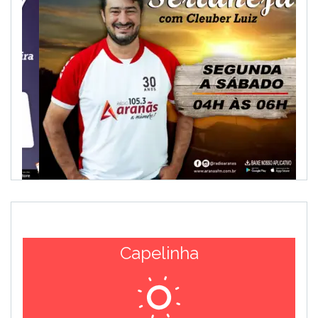
Capelinha