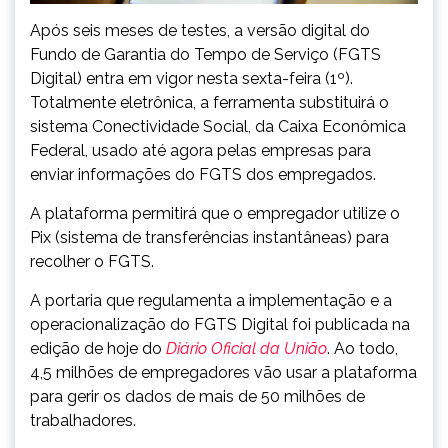
Após seis meses de testes, a versão digital do
Fundo de Garantia do Tempo de Serviço (FGTS
Digital) entra em vigor nesta sexta-feira (1º).
Totalmente eletrônica, a ferramenta substituirá o
sistema Conectividade Social, da Caixa Econômica
Federal, usado até agora pelas empresas para
enviar informações do FGTS dos empregados.
A plataforma permitirá que o empregador utilize o
Pix (sistema de transferências instantâneas) para
recolher o FGTS.
A portaria que regulamenta a implementação e a
operacionalização do FGTS Digital foi publicada na
edição de hoje do
Diário Oficial da União
. Ao todo,
4,5 milhões de empregadores vão usar a plataforma
para gerir os dados de mais de 50 milhões de
trabalhadores.