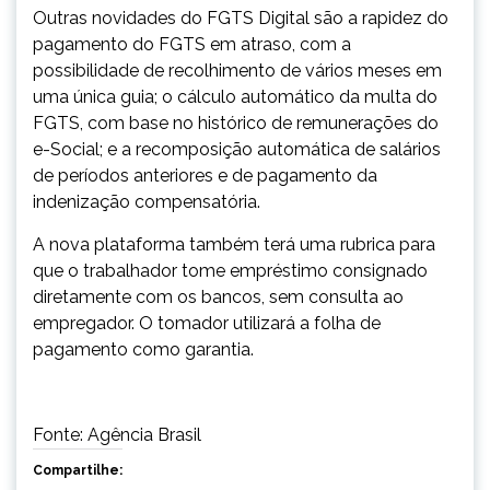
Outras novidades do FGTS Digital são a rapidez do
pagamento do FGTS em atraso, com a
possibilidade de recolhimento de vários meses em
uma única guia; o cálculo automático da multa do
FGTS, com base no histórico de remunerações do
e-Social; e a recomposição automática de salários
de períodos anteriores e de pagamento da
indenização compensatória.
A nova plataforma também terá uma rubrica para
que o trabalhador tome empréstimo consignado
diretamente com os bancos, sem consulta ao
empregador. O tomador utilizará a folha de
pagamento como garantia.
Fonte: Agência Brasil
Compartilhe: