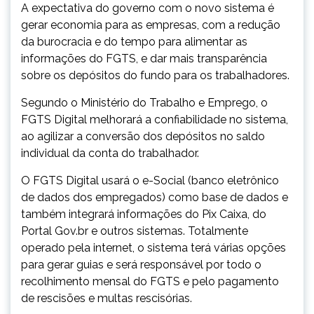
A expectativa do governo com o novo sistema é
gerar economia para as empresas, com a redução
da burocracia e do tempo para alimentar as
informações do FGTS, e dar mais transparência
sobre os depósitos do fundo para os trabalhadores.
Segundo o Ministério do Trabalho e Emprego, o
FGTS Digital melhorará a confiabilidade no sistema,
ao agilizar a conversão dos depósitos no saldo
individual da conta do trabalhador.
O FGTS Digital usará o e-Social (banco eletrônico
de dados dos empregados) como base de dados e
também integrará informações do Pix Caixa, do
Portal Gov.br e outros sistemas. Totalmente
operado pela internet, o sistema terá várias opções
para gerar guias e será responsável por todo o
recolhimento mensal do FGTS e pelo pagamento
de rescisões e multas rescisórias.