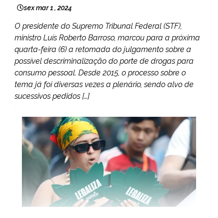
sex mar 1 , 2024
O presidente do Supremo Tribunal Federal (STF),
ministro Luís Roberto Barroso, marcou para a próxima
quarta-feira (6) a retomada do julgamento sobre a
possível descriminalização do porte de drogas para
consumo pessoal. Desde 2015, o processo sobre o
tema já foi diversas vezes a plenário, sendo alvo de
sucessivos pedidos […]