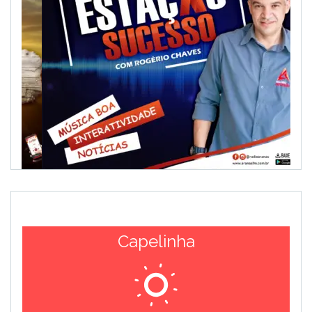
Capelinha