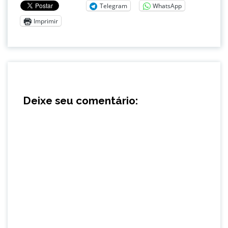
Telegram
WhatsApp
Imprimir
Deixe seu comentário: