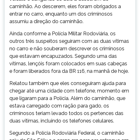
caminhão. Ao descerem, eles foram obrigados a
entrar no carro, enquanto um dos criminosos
assumiu a direção do caminhão.
Ainda conforme a Polícia Militar Rodoviária, os
outros três suspeitos seguiram com as duas vítimas
no carro e não souberam descrever os criminosos
que estavam encapuzados. Segundo uma das
vítimas, lençóis foram colocados em suas cabeças
e foram liberados fora da BR 116, na manhã de hoje.
Relatou também que eles conseguiram ajuda para
chegar até uma cidade com telefone, momento em
que ligaram para a Polícia. Além do caminhão, que
estava carregado com ração para gado, os
criminosos teriam levado todos os pertences das
duas vítimas, incluindo os telefones celulares.
Segundo a Polícia Rodoviária Federal, o caminhão