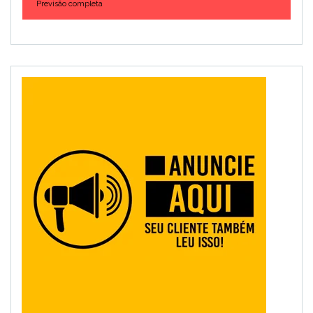
Previsão completa