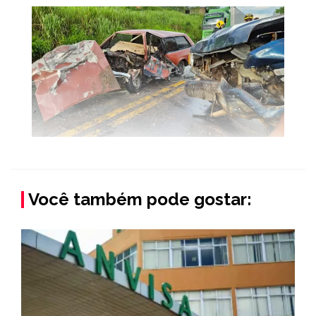
Você também pode gostar: