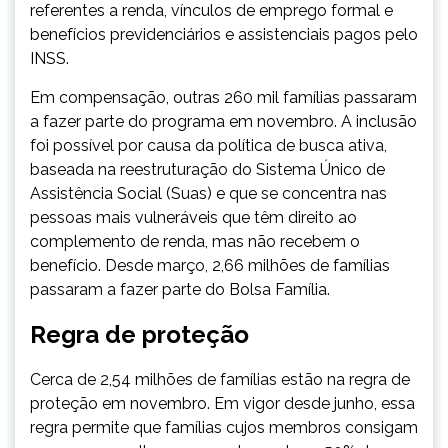
referentes a renda, vínculos de emprego formal e
benefícios previdenciários e assistenciais pagos pelo
INSS.
Em compensação, outras 260 mil famílias passaram
a fazer parte do programa em novembro. A inclusão
foi possível por causa da política de busca ativa,
baseada na reestruturação do Sistema Único de
Assistência Social (Suas) e que se concentra nas
pessoas mais vulneráveis que têm direito ao
complemento de renda, mas não recebem o
benefício. Desde março, 2,66 milhões de famílias
passaram a fazer parte do Bolsa Família.
Regra de proteção
Cerca de 2,54 milhões de famílias estão na regra de
proteção em novembro. Em vigor desde junho, essa
regra permite que famílias cujos membros consigam