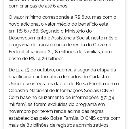
com crianças de até 6 anos.
O valor mínimo corresponde a R$ 600, mas com o
novo adicional o valor médio do benefício está
em R$ 677,88. Segundo o Ministério do
Desenvolvimento e Assistência Social, neste mês o
programa de transferência de renda do Governo
Federal alcançará 21,18 milhões de famílias, com
gasto de R$ 14,26 bilhões.
De 11 a 15 de outubro, ocorreu a segunda etapa da
qualificação automática de dados do Cadastro
Único, que integra os dados do Bolsa Família com o
Cadastro Nacional de Informações Sociais (CNIS).
Com base no cruzamento de informações, 571,34
mil famílias foram excluídas do programa em
novembro por terem renda acima das regras
estabelecidas pelo Bolsa Família. O CNIS conta com
mais de 80 bilhões de registros administrativos