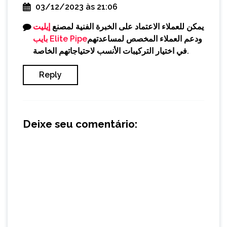
03/12/2023 às 21:06
يمكن للعملاء الاعتماد على الخبرة الفنية لمصنع
إيليت
ودعم العملاء المخصص لمساعدتهم
بايب Elite Pipe
في اختيار التركيبات الأنسب لاحتياجاتهم الخاصة.
Reply
Deixe seu comentário: