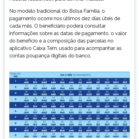
No modelo tradicional do Bolsa Família, o
pagamento ocorre nos últimos dez dias úteis de
cada mês. O beneficiário poderá consultar
informações sobre as datas de pagamento, o valor
do benefício e a composição das parcelas no
aplicativo Caixa Tem, usado para acompanhar as
contas poupança digitais do banco.