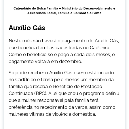
Calendário do Bolsa Família –
Ministério do Desenvolvimento e
Assistência Social, Família e Combate à Fome
Auxílio Gás
Neste mês não haverá o pagamento do Auxílio Gás,
que beneficia famílias cadastradas no CadÚnico.
Como o benefício só é pago a cada dois meses, o
pagamento voltará em dezembro.
Só pode receber o Auxílio Gás quem está incluído
no CadÚnico e tenha pelo menos um membro da
família que receba o Benefício de Prestação
Continuada (BPC). A lei que criou o programa definiu
que a mulher responsável pela família terá
preferência no recebimento da verba, assim como
mulheres vítimas de violência doméstica.