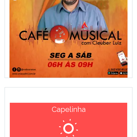
Capelinha