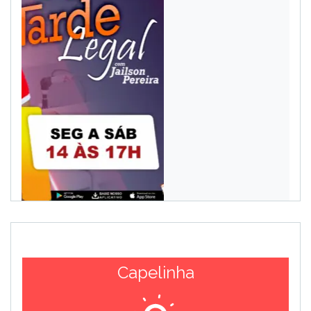
Capelinha