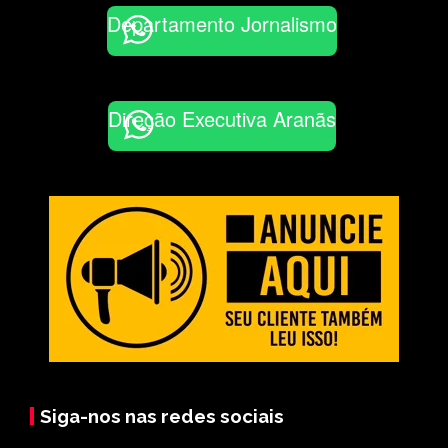
Departamento Jornalismo
Direção Executiva Aranãs
Siga-nos nas redes sociais