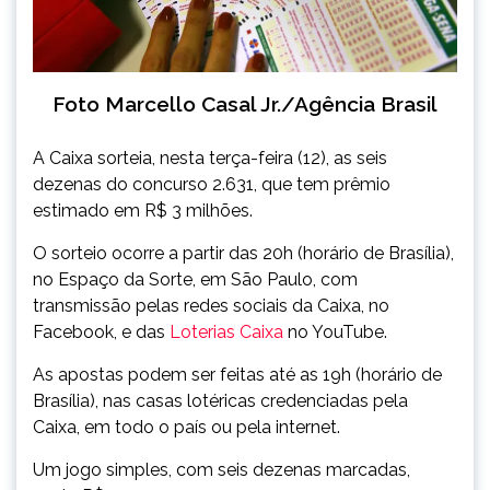
Foto Marcello Casal Jr./Agência Brasil
A Caixa sorteia, nesta terça-feira (12), as seis
dezenas do concurso 2.631, que tem prêmio
estimado em R$ 3 milhões.
O sorteio ocorre a partir das 20h (horário de Brasília),
no Espaço da Sorte, em São Paulo, com
transmissão pelas redes sociais da Caixa, no
Facebook, e das
Loterias Caixa
no YouTube.
As apostas podem ser feitas até as 19h (horário de
Brasília), nas casas lotéricas credenciadas pela
Caixa, em todo o país ou pela internet.
Um jogo simples, com seis dezenas marcadas,