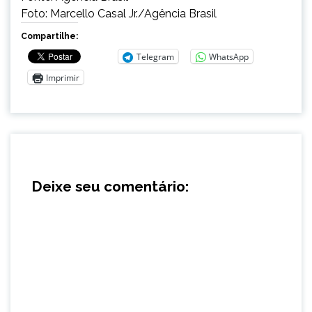
Foto: Marcello Casal Jr./Agência Brasil
Compartilhe:
Telegram
WhatsApp
Imprimir
Deixe seu comentário: