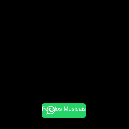
Pedidos Musicais