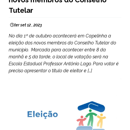
Tutelar
ter set 12 , 2023
No dia 1º de outubro acontecerá em Capelinha a
eleição dos novos membros do Conselho Tutelar do
município. Marcada para acontecer entre 8 da
manhã e 5 da tarde, o local de votação será na
Escola Estadual Professor Antônio Lago. Para votar é
preciso apresentar o título de eleitor e […]