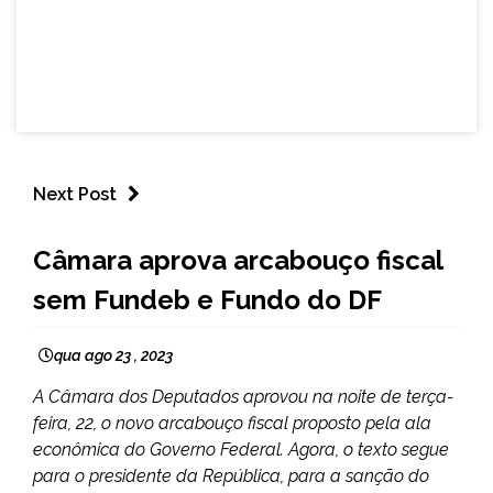
Next Post
BRASIL
Câmara aprova arcabouço fiscal
sem Fundeb e Fundo do DF
qua ago 23 , 2023
A Câmara dos Deputados aprovou na noite de terça-
feira, 22, o novo arcabouço fiscal proposto pela ala
econômica do Governo Federal. Agora, o texto segue
para o presidente da República, para a sanção do