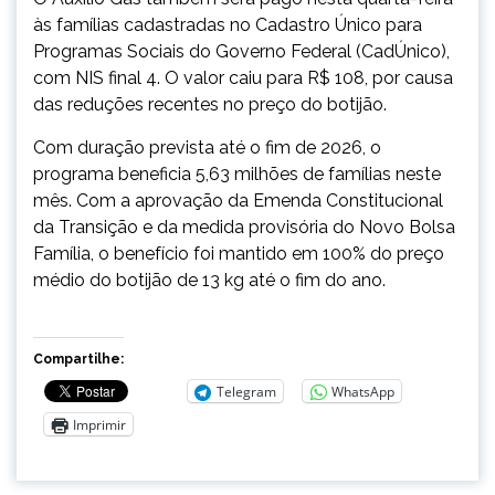
às famílias cadastradas no Cadastro Único para
Programas Sociais do Governo Federal (CadÚnico),
com NIS final 4. O valor caiu para R$ 108, por causa
das reduções recentes no preço do botijão.
Com duração prevista até o fim de 2026, o
programa beneficia 5,63 milhões de famílias neste
mês. Com a aprovação da Emenda Constitucional
da Transição e da medida provisória do Novo Bolsa
Família, o benefício foi mantido em 100% do preço
médio do botijão de 13 kg até o fim do ano.
Compartilhe:
Telegram
WhatsApp
Imprimir