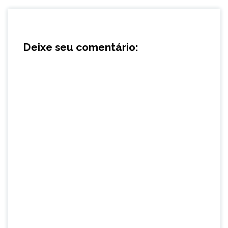
Deixe seu comentário: