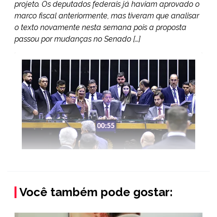
projeto. Os deputados federais já haviam aprovado o
marco fiscal anteriormente, mas tiveram que analisar
o texto novamente nesta semana pois a proposta
passou por mudanças no Senado […]
Você também pode gostar: