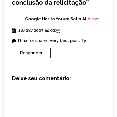
conclusão da relicitação
”
Google Harita Yorum Satın Al
disse:
18/08/2023 às 02:55
Thnx for share.. Very best post. Ty.
Responder
Deixe seu comentário: