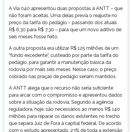
A Via 040 apresentou duas propostas à ANTT – que
não foram aceitas. Uma delas previa o reajuste no
preço da tarifa do pedágio – passando dos atuais
R$ 6,30 para R$ 7,30 – para que um novo aditivo de
seis meses fosse feito.
A outra proposta era utilizar R$ 125 milhões de um
“fundo excedente”, custeado por parte da tarifa do
pedágio, para garantir a manutenção básica da
rodovia por mais seis meses. Nesse caso, o preço
cobrado nas praças de pedágio seriam mantidos.
A ANTT alega que o recurso não seria suficiente
para arcar com o compromisso e apresentou dados
sobre a situação da rodovia. Segundo a agência
reguladora, hoje, são necessários ao menos R$ 140
milhões para reparar os danos existentes no trecho
que separa Juiz de Fora à capital federal. De acordo
com o estudo apresentado, 23% de toda a extensão