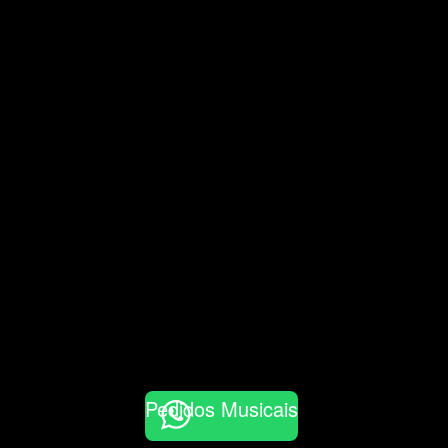
Pedidos Musicais