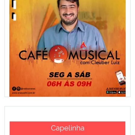
Capelinha