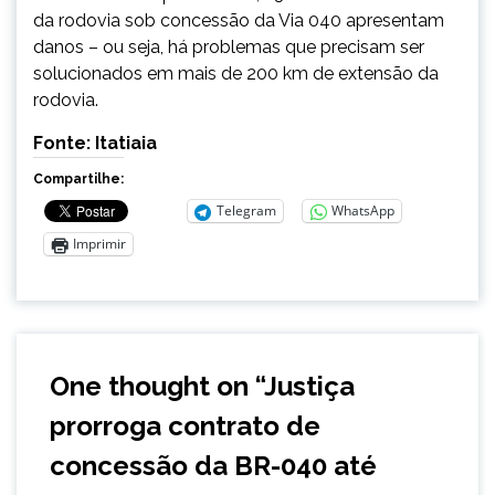
da rodovia sob concessão da Via 040 apresentam
danos – ou seja, há problemas que precisam ser
solucionados em mais de 200 km de extensão da
rodovia.
Fonte: Itatiaia
Compartilhe:
Telegram
WhatsApp
Imprimir
One thought on “
Justiça
prorroga contrato de
concessão da BR-040 até