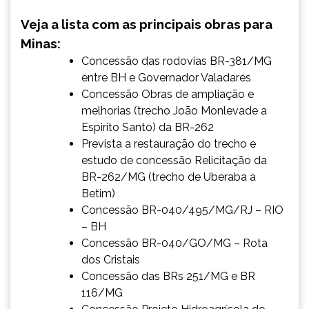
Veja a lista com as principais obras para
Minas:
Concessão das rodovias BR-381/MG
entre BH e Governador Valadares
Concessão Obras de ampliação e
melhorias (trecho João Monlevade a
Espirito Santo) da BR-262
Prevista a restauração do trecho e
estudo de concessão Relicitação da
BR-262/MG (trecho de Uberaba a
Betim)
Concessão BR-040/495/MG/RJ – RIO
– BH
Concessão BR-040/GO/MG – Rota
dos Cristais
Concessão das BRs 251/MG e BR
116/MG