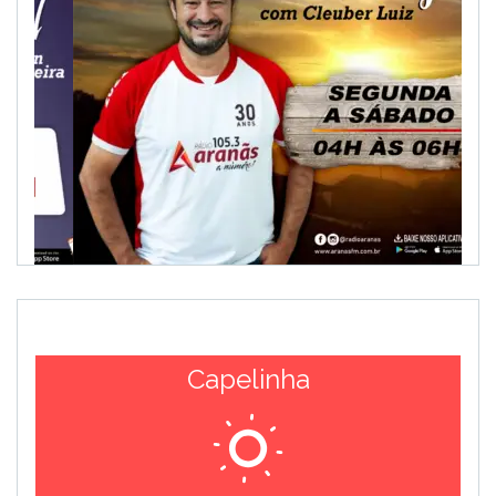
Capelinha