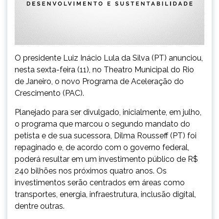
O presidente Luiz Inácio Lula da Silva (PT) anunciou,
nesta sexta-feira (11), no Theatro Municipal do Rio
de Janeiro, o novo Programa de Aceleração do
Crescimento (PAC).
Planejado para ser divulgado, inicialmente, em julho,
o programa que marcou o segundo mandato do
petista e de sua sucessora, Dilma Rousseff (PT) foi
repaginado e, de acordo com o governo federal,
poderá resultar em um investimento público de R$
240 bilhões nos próximos quatro anos. Os
investimentos serão centrados em áreas como
transportes, energia, infraestrutura, inclusão digital,
dentre outras.