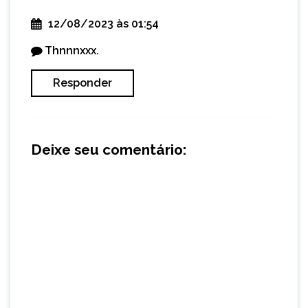
12/08/2023 às 01:54
Thnnnxxx.
Responder
Deixe seu comentário: