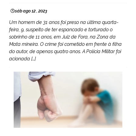
sáb ago 12 , 2023
Um homem de 31 anos foi preso na última quarta-
feira, 9, suspeito de ter espancado e torturado o
sobrinho de 11 anos, em Juiz de Fora, na Zona da
Mata mineira. O crime foi cometido em frente à filha
do autor, de apenas quatro anos. A Polícia Militar foi
acionada […]