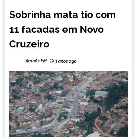
NOTÍCIAS
Sobrinha mata tio com
11 facadas em Novo
Cruzeiro
Aranãs FM
3 anos ago