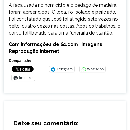
A faca usada no homicídio e o pedaço de madeira,
foram apreendidos. O local foi isolado e periciado.
Foi constatado que José foi atingido sete vezes no
peito, quatro vezes nas costas. Após os trabalhos, o
corpo foi liberado para uma funerária de plantão.
Com informações de G1.com | Imagens
Reprodução Internet
Compartilhe:
Telegram
WhatsApp
Imprimir
Deixe seu comentário: