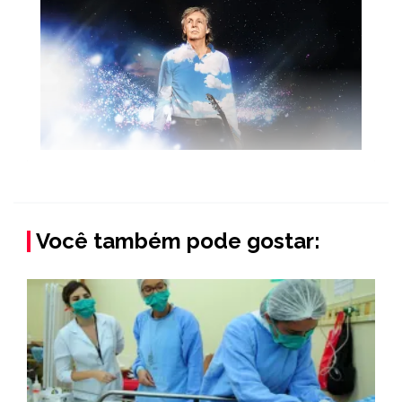
Você também pode gostar: