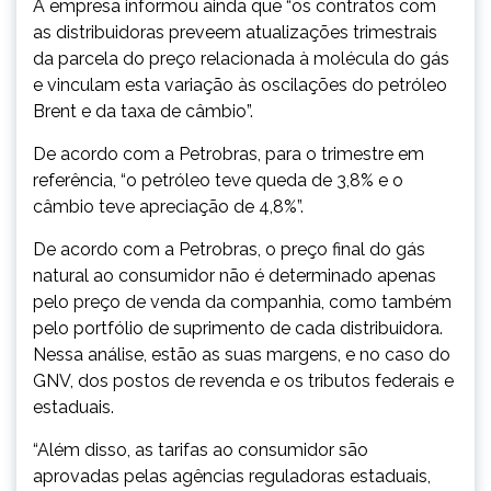
A empresa informou ainda que “os contratos com
as distribuidoras preveem atualizações trimestrais
da parcela do preço relacionada à molécula do gás
e vinculam esta variação às oscilações do petróleo
Brent e da taxa de câmbio”.
De acordo com a Petrobras, para o trimestre em
referência, “o petróleo teve queda de 3,8% e o
câmbio teve apreciação de 4,8%”.
De acordo com a Petrobras, o preço final do gás
natural ao consumidor não é determinado apenas
pelo preço de venda da companhia, como também
pelo portfólio de suprimento de cada distribuidora.
Nessa análise, estão as suas margens, e no caso do
GNV, dos postos de revenda e os tributos federais e
estaduais.
“Além disso, as tarifas ao consumidor são
aprovadas pelas agências reguladoras estaduais,