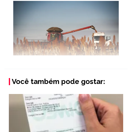
Você também pode gostar: