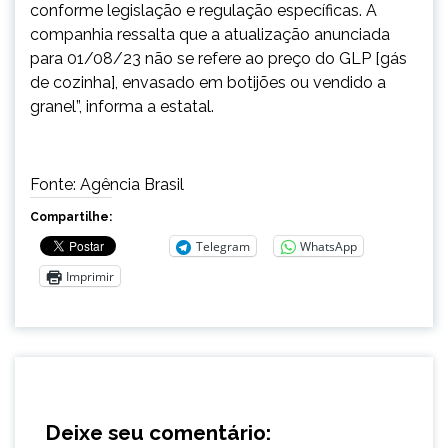
conforme legislação e regulação específicas. A
companhia ressalta que a atualização anunciada
para 01/08/23 não se refere ao preço do GLP [gás
de cozinha], envasado em botijões ou vendido a
granel”, informa a estatal.
Fonte: Agência Brasil
Compartilhe:
Telegram
WhatsApp
Imprimir
Deixe seu comentário: