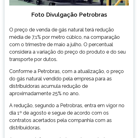
Foto Divulgação Petrobras
O preço de venda de gás natural terá redução
média de 7,1% por metro cúbico, na comparação
com o trimestre de maio a julho. O percentual
considera a variação do preço do produto e do seu
transporte por dutos.
Conforme a Petrobras, com a atualização, o preço
do gás natural vendido pela empresa para as
distribuidoras acumula redução de
aproximadamente 25% no ano.
A redução, segundo a Petrobras, entra em vigor no
dia 1º de agosto e segue de acordo com os
contratos acertados pela companhia com as
distribuidoras.