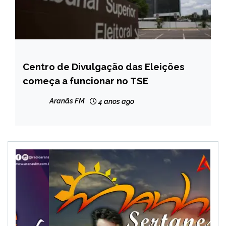
Centro de Divulgação das Eleições
BRASIL
começa a funcionar no TSE
NOTÍCIAS
Aranãs FM
4 anos ago