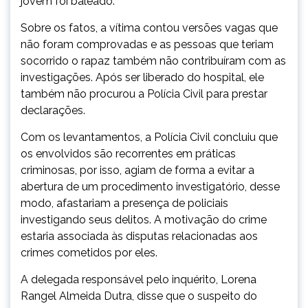
jovem foi baleado.
Sobre os fatos, a vítima contou versões vagas que
não foram comprovadas e as pessoas que teriam
socorrido o rapaz também não contribuíram com as
investigações. Após ser liberado do hospital, ele
também não procurou a Polícia Civil para prestar
declarações.
Com os levantamentos, a Polícia Civil concluiu que
os envolvidos são recorrentes em práticas
criminosas, por isso, agiam de forma a evitar a
abertura de um procedimento investigatório, desse
modo, afastariam a presença de policiais
investigando seus delitos. A motivação do crime
estaria associada às disputas relacionadas aos
crimes cometidos por eles.
A delegada responsável pelo inquérito, Lorena
Rangel Almeida Dutra, disse que o suspeito do