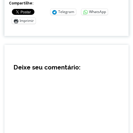
Compartilhe:
Telegram
WhatsApp
Imprimir
Deixe seu comentário: