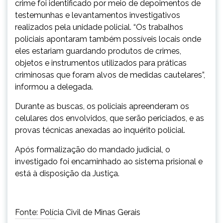
crime foi identificado por meio de depoimentos de
testemunhas e levantamentos investigativos
realizados pela unidade policial. “Os trabalhos
policiais apontaram também possíveis locais onde
eles estariam guardando produtos de crimes,
objetos e instrumentos utilizados para práticas
criminosas que foram alvos de medidas cautelares”,
informou a delegada.
Durante as buscas, os policiais apreenderam os
celulares dos envolvidos, que serão periciados, e as
provas técnicas anexadas ao inquérito policial.
Após formalização do mandado judicial, o
investigado foi encaminhado ao sistema prisional e
está à disposição da Justiça.
Fonte: Polícia Civil de Minas Gerais