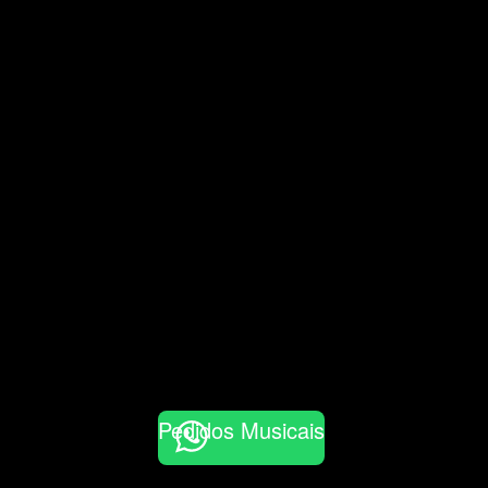
Pedidos Musicais