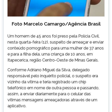
Foto Marcelo Camargo/Agência Brasil
Um homem de 45 anos foi preso pela Polícia Civil,
nesta quarta-feira (12), suspeito de ameaçar e enviar
conteúdo pornográfico para uma mulher de 37 anos
e para a filha dela, uma criança de 10 anos, em
Itapecerica, região Centro-Oeste de Minas Gerais.
Conforme Adriano Miguel da Silva, delegado
responsável pelo inquérito policial, o suspeito era
vizinho da vítima e teria registrado um chip
telefônico em nome de outra pessoa e passando,
assim, a enviar diariamente para o celular das
vítimas mensagens ameaçadoras através de um
aplicativo.