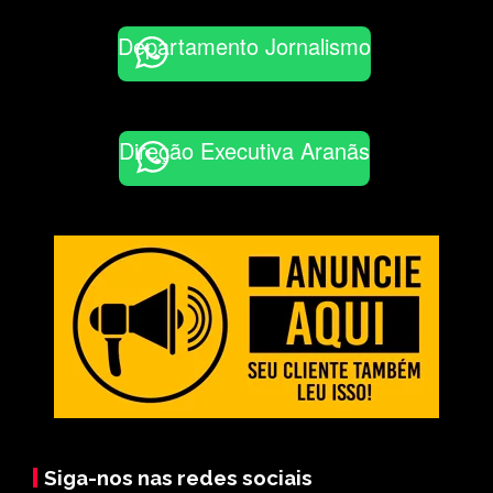
Departamento Jornalismo
Direção Executiva Aranãs
Siga-nos nas redes sociais