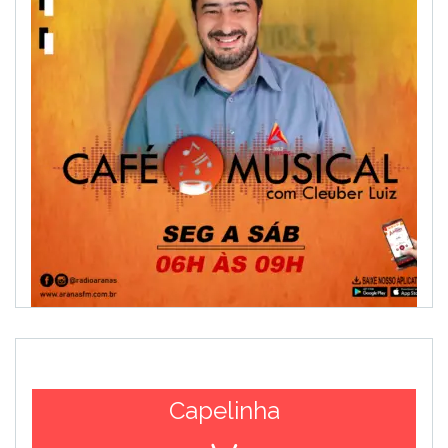
Capelinha