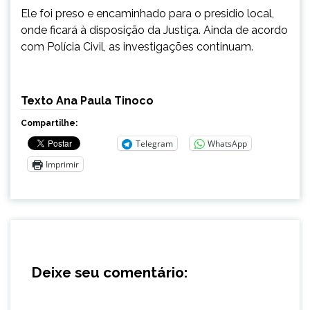
Ele foi preso e encaminhado para o presidio local,
onde ficará à disposição da Justiça. Ainda de acordo
com Polícia Civil, as investigações continuam.
Texto Ana Paula Tinoco
Compartilhe:
Telegram
WhatsApp
Imprimir
Deixe seu comentário: