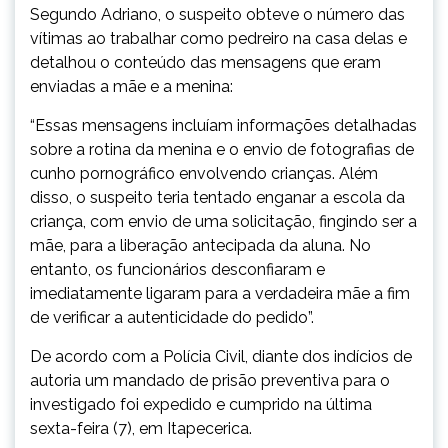
Segundo Adriano, o suspeito obteve o número das
vítimas ao trabalhar como pedreiro na casa delas e
detalhou o conteúdo das mensagens que eram
enviadas a mãe e a menina:
“Essas mensagens incluíam informações detalhadas
sobre a rotina da menina e o envio de fotografias de
cunho pornográfico envolvendo crianças. Além
disso, o suspeito teria tentado enganar a escola da
criança, com envio de uma solicitação, fingindo ser a
mãe, para a liberação antecipada da aluna. No
entanto, os funcionários desconfiaram e
imediatamente ligaram para a verdadeira mãe a fim
de verificar a autenticidade do pedido”.
De acordo com a Polícia Civil, diante dos indícios de
autoria um mandado de prisão preventiva para o
investigado foi expedido e cumprido na última
sexta-feira (7), em Itapecerica.