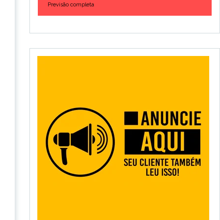
Previsão completa