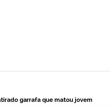
atirado garrafa que matou jovem