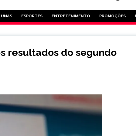
LUNAS
ESPORTES
ENTRETENIMENTO
PROMOÇÕES
os resultados do segundo