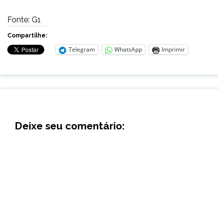
Fonte: G1
Compartilhe:
Telegram
WhatsApp
Imprimir
Deixe seu comentário: