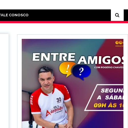
FALE CONOSCO