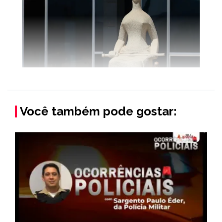
Você também pode gostar: