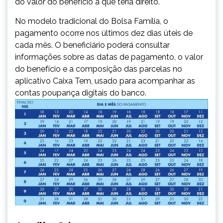
do valor do benefício a que teria direito.
No modelo tradicional do Bolsa Família, o
pagamento ocorre nos últimos dez dias úteis de
cada mês. O beneficiário poderá consultar
informações sobre as datas de pagamento, o valor
do benefício e a composição das parcelas no
aplicativo Caixa Tem, usado para acompanhar as
contas poupança digitais do banco.