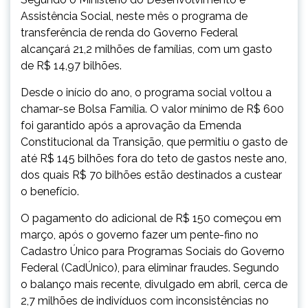
Assistência Social, neste mês o programa de
transferência de renda do Governo Federal
alcançará 21,2 milhões de famílias, com um gasto
de R$ 14,97 bilhões.
Desde o início do ano, o programa social voltou a
chamar-se Bolsa Família. O valor mínimo de R$ 600
foi garantido após a aprovação da Emenda
Constitucional da Transição, que permitiu o gasto de
até R$ 145 bilhões fora do teto de gastos neste ano,
dos quais R$ 70 bilhões estão destinados a custear
o benefício.
O pagamento do adicional de R$ 150 começou em
março, após o governo fazer um pente-fino no
Cadastro Único para Programas Sociais do Governo
Federal (CadÚnico), para eliminar fraudes. Segundo
o balanço mais recente, divulgado em abril, cerca de
2,7 milhões de indivíduos com inconsistências no