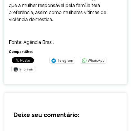
que a mulher responsável pela família terá
preferência, assim como mulheres vítimas de
violência doméstica.
Fonte: Agência Brasil
Compartilhe:
Telegram
WhatsApp
Imprimir
Deixe seu comentário: