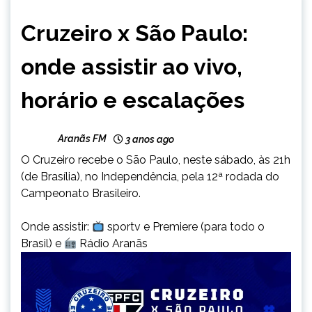
ESPORTES
Cruzeiro x São Paulo:
onde assistir ao vivo,
horário e escalações
Aranãs FM
3 anos ago
O Cruzeiro recebe o São Paulo, neste sábado, às 21h
(de Brasília), no Independência, pela 12ª rodada do
Campeonato Brasileiro.
Onde assistir:
sportv e Premiere (para todo o
Brasil) e
Rádio Aranãs