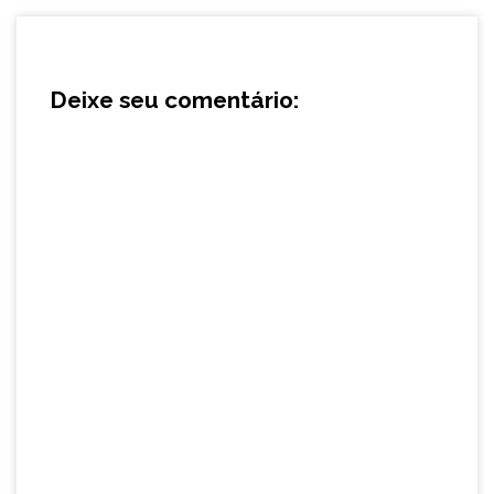
Deixe seu comentário: