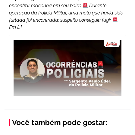
encontrar maconha em seu bolso
Durante
operação da Polícia Militar, uma moto que havia sido
furtada foi encontrada; suspeito conseguiu fugir
Em […]
Você também pode gostar: