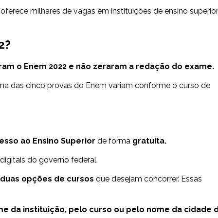
oferece milhares de vagas em instituições de ensino superio
2?
eram o Enem 2022 e não zeraram a redação do exame.
uma das cinco provas do Enem variam conforme o curso de
esso ao Ensino Superior
de forma
gratuita.
digitais do governo federal.
duas opções de cursos
que desejam concorrer. Essas
e da instituição, pelo curso ou pelo nome da cidade 