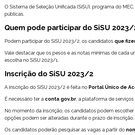
O Sistema de Seleção Unificada (SiSU), programa do MEC, 
públicas.
Quem pode participar do SiSU 2023/
Podem participar do SiSU 2023/2, os candidatos
que fiz
Vale destacar que os pesos e as notas mínimas de cada 
escolha no SiSU 2023/1.
Inscrição do SiSU 2023/2
A inscrição do SiSU 2023/2 é feita no
Portal Único de Ac
É necessário ter a
conta gov.br
, a plataforma de serviços 
No momento da inscrição, os candidatos podem escolher
opções podem ser alteradas durante o prazo de inscrição.
Os candidatos poderão pesquisar as vagas a partir do
nom