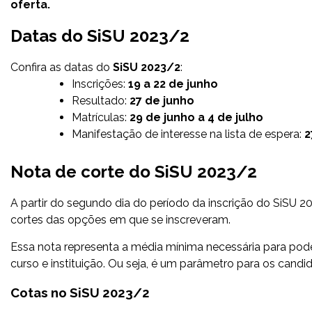
oferta.
Datas do SiSU 2023/2
Confira as datas do
SiSU 2023/2
:
Inscrições:
19 a 22 de junho
Resultado:
27 de junho
Matrículas:
29 de junho a 4 de julho
Manifestação de interesse na lista de espera:
2
Nota de corte do SiSU 2023/2
A partir do segundo dia do período da inscrição do SiSU 
cortes das opções em que se inscreveram.
Essa nota representa a média mínima necessária para pod
curso e instituição. Ou seja, é um parâmetro para os can
Cotas no SiSU 2023/2