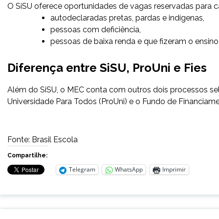
O SiSU oferece oportunidades de vagas reservadas para 
autodeclaradas pretas, pardas e indígenas,
pessoas com deficiência,
pessoas de baixa renda e que fizeram o ensino
Diferença entre SiSU, ProUni e Fies
Além do SiSU, o MEC conta com outros dois processos sel
Universidade Para Todos (ProUni) e o Fundo de Financiamen
Fonte: Brasil Escola
Compartilhe:
Telegram
WhatsApp
Imprimir