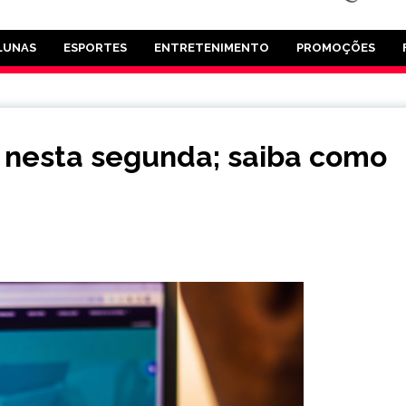
LUNAS
ESPORTES
ENTRETENIMENTO
PROMOÇÕES
a nesta segunda; saiba como