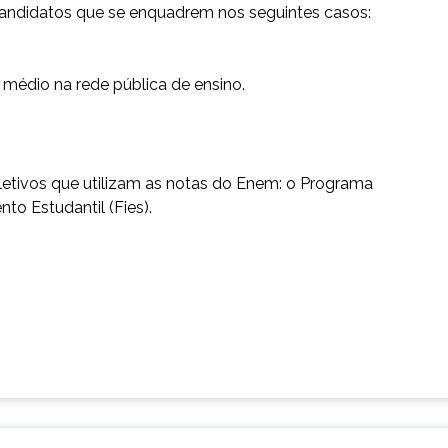
candidatos que se enquadrem nos seguintes casos:
 médio na rede pública de ensino.
etivos que utilizam as notas do Enem: o Programa
to Estudantil (Fies).