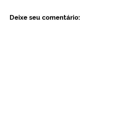
Deixe seu comentário: