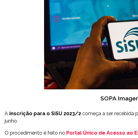
SOPA Imagen
A
inscrição para o SiSU 2023/2
começa a ser recebida p
junho.
O procedimento é feito no
Portal Único de Acesso ao E