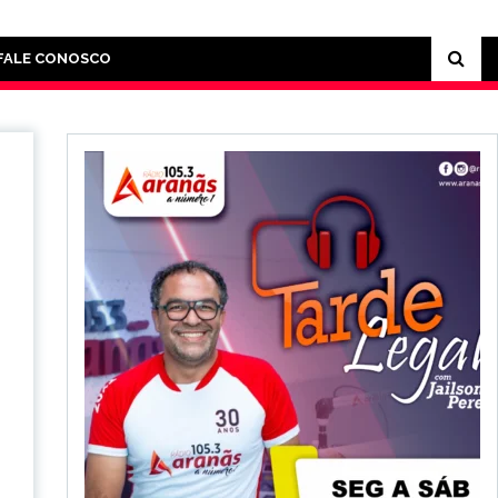
FALE CONOSCO