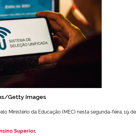
s/Getty Images
elo Ministério da Educação (MEC) nesta segunda-feira, 19 de
nsino Superior
.