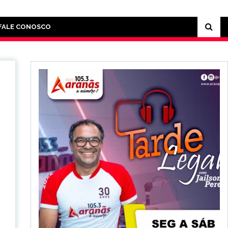
FALE CONOSCO