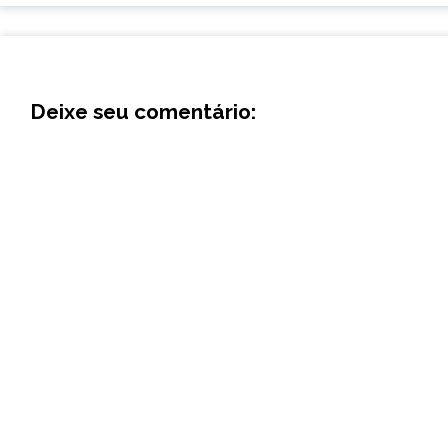
Deixe seu comentário: