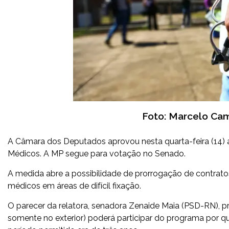
Foto: Marcelo Cam
A Câmara dos Deputados aprovou nesta quarta-feira (14) 
Médicos. A MP segue para votação no Senado.
A medida abre a possibilidade de prorrogação de contrato
médicos em áreas de difícil fixação.
O parecer da relatora, senadora Zenaide Maia (PSD-RN), pr
somente no exterior) poderá participar do programa por q