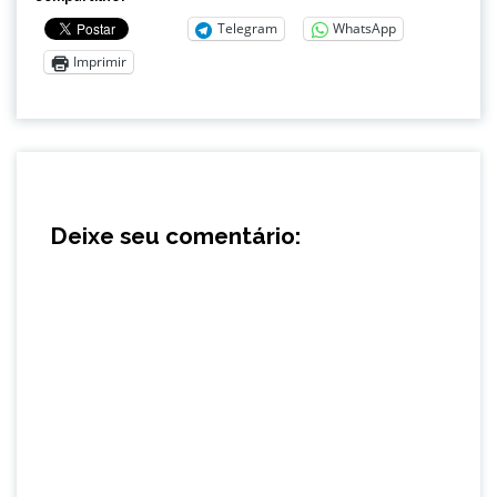
Telegram
WhatsApp
Imprimir
Deixe seu comentário: