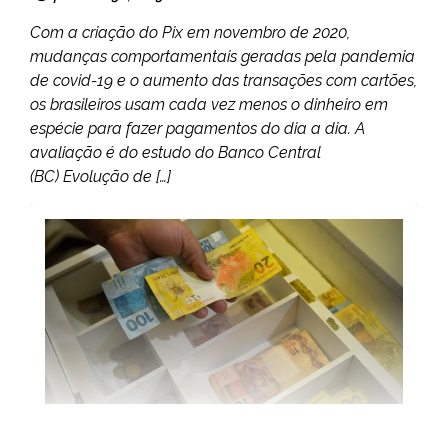
Com a criação do Pix em novembro de 2020,
mudanças comportamentais geradas pela pandemia
de covid-19 e o aumento das transações com cartões,
os brasileiros usam cada vez menos o dinheiro em
espécie para fazer pagamentos do dia a dia. A
avaliação é do estudo do Banco Central
(BC) Evolução de […]