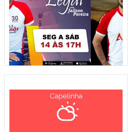
Capelinha