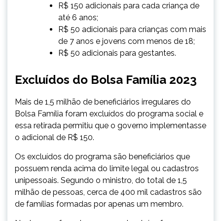
R$ 150 adicionais para cada criança de
até 6 anos;
R$ 50 adicionais para crianças com mais
de 7 anos e jovens com menos de 18;
R$ 50 adicionais para gestantes.
Excluídos do Bolsa Família 2023
Mais de 1,5 milhão de beneficiários irregulares do
Bolsa Família foram excluídos do programa social e
essa retirada permitiu que o governo implementasse
o adicional de R$ 150.
Os excluídos do programa são beneficiários que
possuem renda acima do limite legal ou cadastros
unipessoais. Segundo o ministro, do total de 1,5
milhão de pessoas, cerca de 400 mil cadastros são
de famílias formadas por apenas um membro.