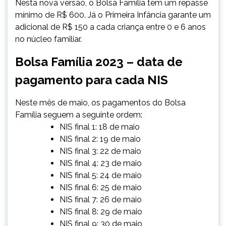
Nesta nova versão, o Bolsa Família tem um repasse
mínimo de R$ 600. Já o Primeira Infância garante um
adicional de R$ 150 a cada criança entre 0 e 6 anos
no núcleo familiar.
Bolsa Família 2023 – data de
pagamento para cada NIS
Neste mês de maio, os pagamentos do Bolsa
Família seguem a seguinte ordem:
NIS final 1: 18 de maio
NIS final 2: 19 de maio
NIS final 3: 22 de maio
NIS final 4: 23 de maio
NIS final 5: 24 de maio
NIS final 6: 25 de maio
NIS final 7: 26 de maio
NIS final 8: 29 de maio
NIS final 9: 30 de maio