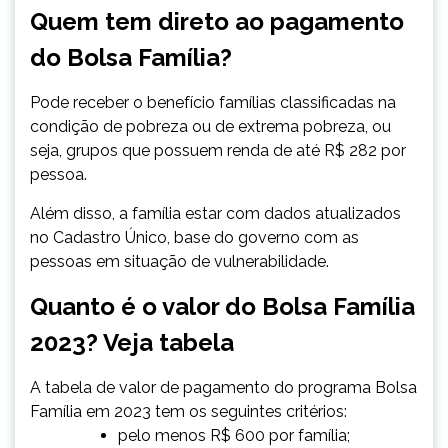
Quem tem direto ao pagamento
do Bolsa Família?
Pode receber o benefício famílias classificadas na
condição de pobreza ou de extrema pobreza, ou
seja, grupos que possuem renda de até R$ 282 por
pessoa.
Além disso, a família estar com dados atualizados
no Cadastro Único, base do governo com as
pessoas em situação de vulnerabilidade.
Quanto é o valor do Bolsa Família
2023? Veja tabela
A tabela de valor de pagamento do programa Bolsa
Família em 2023 tem os seguintes critérios:
pelo menos R$ 600 por família;