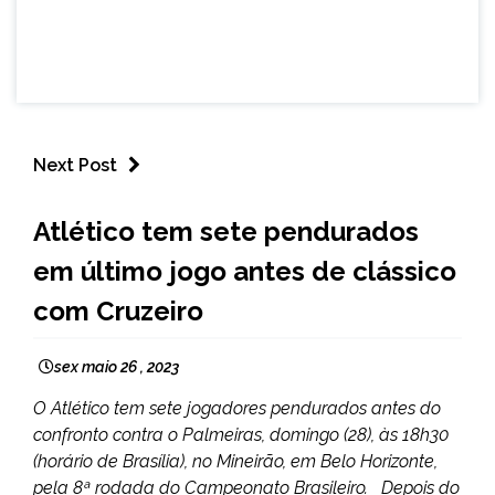
Next Post
ESPORTES
Atlético tem sete pendurados
em último jogo antes de clássico
com Cruzeiro
sex maio 26 , 2023
O Atlético tem sete jogadores pendurados antes do
confronto contra o Palmeiras, domingo (28), às 18h30
(horário de Brasília), no Mineirão, em Belo Horizonte,
pela 8ª rodada do Campeonato Brasileiro. Depois do