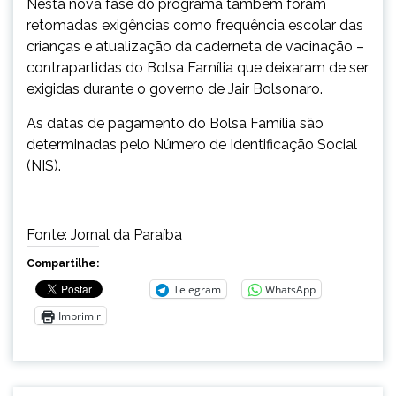
Nesta nova fase do programa também foram
retomadas exigências como frequência escolar das
crianças e atualização da caderneta de vacinação –
contrapartidas do Bolsa Família que deixaram de ser
exigidas durante o governo de Jair Bolsonaro.
As datas de pagamento do Bolsa Família são
determinadas pelo Número de Identificação Social
(NIS).
Fonte: Jornal da Paraíba
Compartilhe:
Telegram
WhatsApp
Imprimir