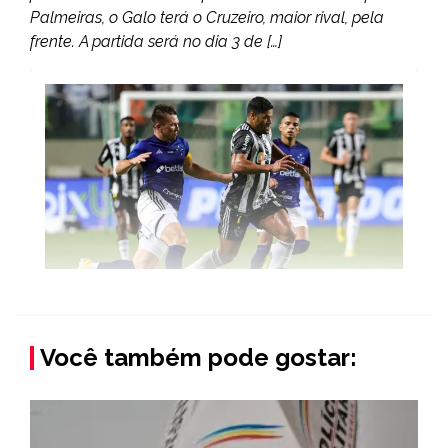
Palmeiras, o Galo terá o Cruzeiro, maior rival, pela
frente. A partida será no dia 3 de […]
Você também pode gostar: