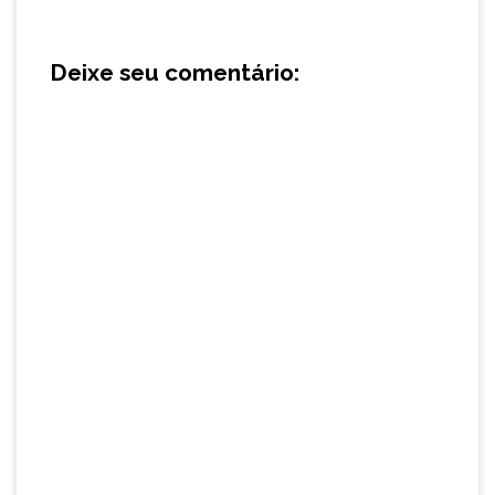
Deixe seu comentário: