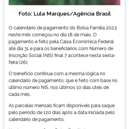
Foto: Lula Marques/Agência Brasil
O calendário de pagamento do Bolsa Família 2023
neste mês começou no dia 18 de maio. O
pagamento é feito pela Caixa Econômica Federal
até dia 31 e para os beneficiários com Número de
Inscrição Social (NIS) final 7 acontece nesta sexta-
feira (26).
O benefício continua com a mesma lógica no
calendário de pagamento, que é feito com base no
último número NIS, nos últimos 10 dias úteis de
cada mês.
As parcelas mensais ficam disponíveis para saque
pelo período de 120 dias após a data iniciada pelo
calendário de pagamento.