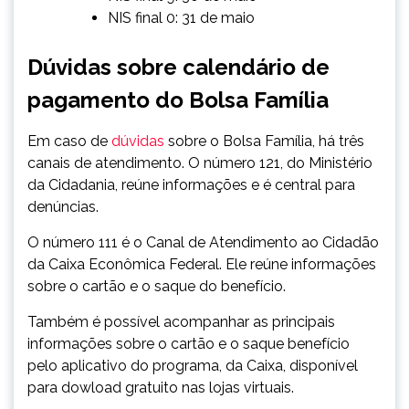
NIS final 0: 31 de maio
Dúvidas sobre calendário de
pagamento do Bolsa Família
Em caso de
dúvidas
sobre o Bolsa Família, há três
canais de atendimento. O número 121, do Ministério
da Cidadania, reúne informações e é central para
denúncias.
O número 111 é o Canal de Atendimento ao Cidadão
da Caixa Econômica Federal. Ele reúne informações
sobre o cartão e o saque do benefício.
Também é possível acompanhar as principais
informações sobre o cartão e o saque benefício
pelo aplicativo do programa, da Caixa, disponível
para dowload gratuito nas lojas virtuais.