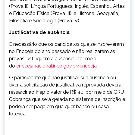
(Prova II); Língua Portuguesa, Inglês, Espanhol, Artes
e Educação Física (Prova III); e História, Geografia,
Filosofia e Sociologia (Prova IV).
Justificativa de ausência
É necessário que os candidatos que se inscreveram
no Encceja do ano passado e não realizaram as
provas justifiquem a ausência, por meio
do
enccejanacional.inep.gov.br/encceja
.
O participante que não justificar sua ausência ou
tiver a solicitação de justificativa reprovada deverá
ressarcir ao Inep o valor de R$ 40, por meio de GRU
Cobrança que será gerada no sistema de inscrição e
poderá ser paga em qualquer banco ou casa
lotérica.