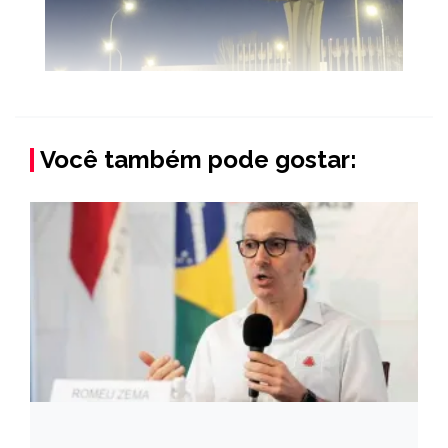
Você também pode gostar: