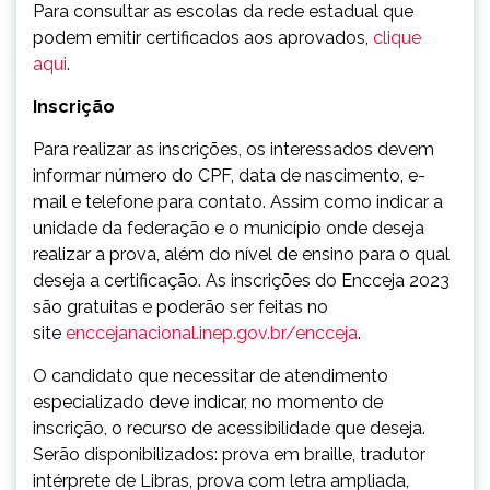
Para consultar as escolas da rede estadual que
podem emitir certificados aos aprovados,
clique
aqui
.
Inscrição
Para realizar as inscrições, os interessados devem
informar número do CPF, data de nascimento, e-
mail e telefone para contato. Assim como indicar a
unidade da federação e o município onde deseja
realizar a prova, além do nível de ensino para o qual
deseja a certificação. As inscrições do Encceja 2023
são gratuitas e poderão ser feitas no
site
enccejanacional.inep.gov.br/encceja
.
O candidato que necessitar de atendimento
especializado deve indicar, no momento de
inscrição, o recurso de acessibilidade que deseja.
Serão disponibilizados: prova em braille, tradutor
intérprete de Libras, prova com letra ampliada,