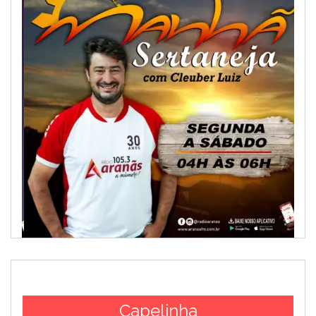
Capelinha