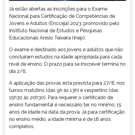
Já estão abertas as inscrições para o Exame
Nacional para Certificação de Competências de
Jovens e Adultos (Encceja) 2023, promovido pelo
Instituto Nacional de Estudos e Pesquisas
Educacionais Anísio Teixeira (Inep).
O exame é destinado aos jovens e adultos que não
concluíram estudos na idade apropriada para cada
nível de ensino. O prazo para se inscrever termina no
dia 2/6.
A aplicação das provas está prevista para 27/8, nos
turnos matutino (das 9h às 13h) e vespertino (das
15h30 às 20h30). Para requerer o certificado de
ensino fundamental é necessário ter, no mínimo, 15
anos de idade na data da prova. Já para certificação
no ensino médio, a idade mínima é de 18 anos
completos.