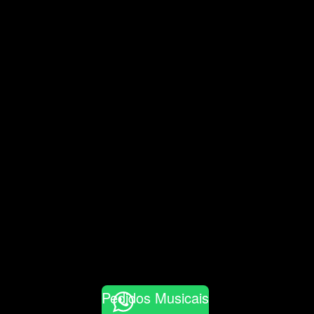
Pedidos Musicais