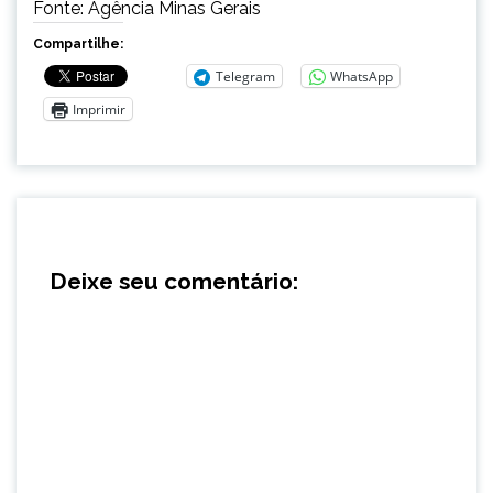
Fonte: Agência Minas Gerais
Compartilhe:
Telegram
WhatsApp
Imprimir
Deixe seu comentário: