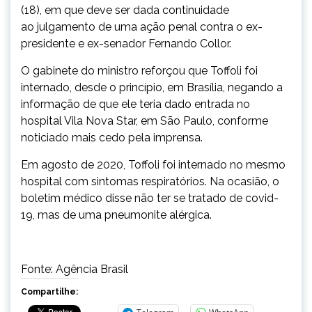
(18), em que deve ser dada continuidade
ao julgamento de uma ação penal contra o ex-
presidente e ex-senador Fernando Collor.
O gabinete do ministro reforçou que Toffoli foi
internado, desde o princípio, em Brasília, negando a
informação de que ele teria dado entrada no
hospital Vila Nova Star, em São Paulo, conforme
noticiado mais cedo pela imprensa.
Em agosto de 2020, Toffoli foi internado no mesmo
hospital com sintomas respiratórios. Na ocasião, o
boletim médico disse não ter se tratado de covid-
19, mas de uma pneumonite alérgica.
Fonte: Agência Brasil
Compartilhe: