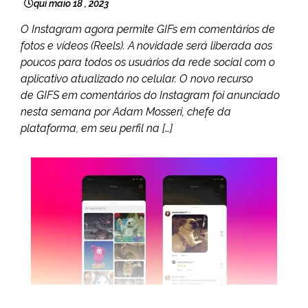
qui maio 18 , 2023
O Instagram agora permite GIFs em comentários de
fotos e vídeos (Reels). A novidade será liberada aos
poucos para todos os usuários da rede social com o
aplicativo atualizado no celular. O novo recurso
de GIFS em comentários do Instagram foi anunciado
nesta semana por Adam Mosseri, chefe da
plataforma, em seu perfil na […]