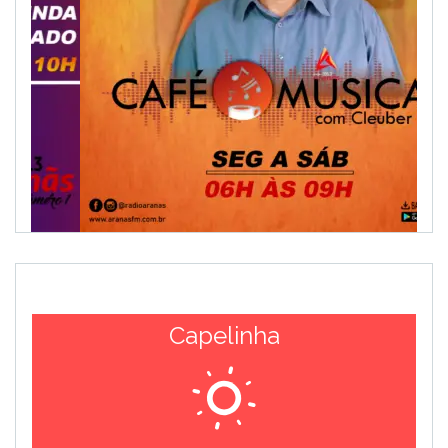
Capelinha