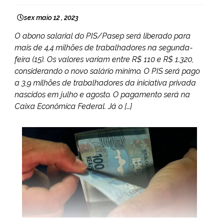
sex maio 12 , 2023
O abono salarial do PIS/Pasep será liberado para
mais de 4,4 milhões de trabalhadores na segunda-
feira (15). Os valores variam entre R$ 110 e R$ 1.320,
considerando o novo salário mínimo. O PIS será pago
a 3,9 milhões de trabalhadores da iniciativa privada
nascidos em julho e agosto. O pagamento será na
Caixa Econômica Federal. Já o […]