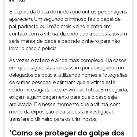
É depois da troca de nudes que outros personagens
aparecem. Um segundo criminoso faz o papel de
pai, padrasto ou irmão mais velho e entra em
contato com a vítima, dizendo que a suposta jovem
seria menor de idade e pedindo dinheiro para não
levar o caso à polícia.
Às vezes o roteiro é ainda mais complexo. Há casos
em que os golpistas se passam por advogados ou
delegados de polícia, utilizando nomes e fotografias
de outras pessoas, e afirmam que a vítima está
sendo investigada pelo envio das fotos. Em seguida,
exigem algum pagamento para que o caso seja
arquivado. E é nesse momento que a vítima, com
medo da exposição e da suposta investigação,
transfere o dinheiro para os criminosos.
*Como se proteger do golpe dos