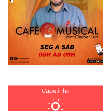
Capelinha