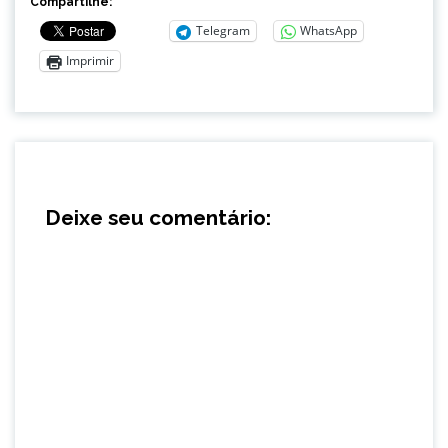
Compartilhe:
Telegram
WhatsApp
Imprimir
Deixe seu comentário: