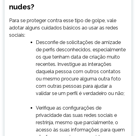
nudes?
Para se proteger contra esse tipo de golpe, vale
adotar alguns cuidados básicos ao usar as redes
sociais:
Desconfie de solicitações de amizade
de perfis desconhecidos, especialmente
os que tenham data de criação muito
recentes. Investigue as interações
daquela pessoa com outros contatos
ou mesmo procure alguma outra foto
com outras pessoas para ajudar a
validar se um perfil é verdadeiro ou não;
Verifique as configurações de
privacidade das suas redes sociais e
restrinja, mesmo que parcialmente, o
acesso às suas informações para quem