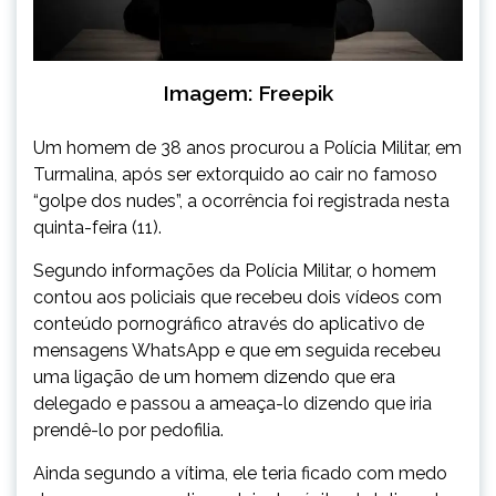
Imagem: Freepik
Um homem de 38 anos procurou a Polícia Militar, em
Turmalina, após ser extorquido ao cair no famoso
“golpe dos nudes”, a ocorrência foi registrada nesta
quinta-feira (11).
Segundo informações da Polícia Militar, o homem
contou aos policiais que recebeu dois vídeos com
conteúdo pornográfico através do aplicativo de
mensagens WhatsApp e que em seguida recebeu
uma ligação de um homem dizendo que era
delegado e passou a ameaça-lo dizendo que iria
prendê-lo por pedofilia.
Ainda segundo a vítima, ele teria ficado com medo