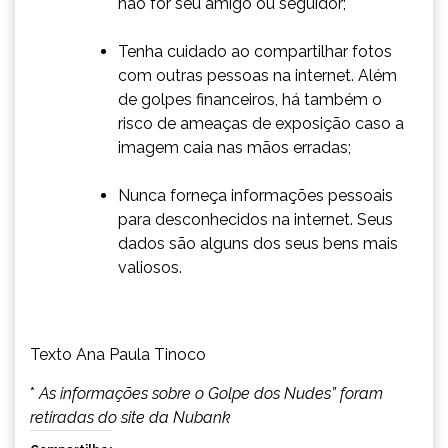
não for seu amigo ou seguidor;
Tenha cuidado ao compartilhar fotos
com outras pessoas na internet. Além
de golpes financeiros, há também o
risco de ameaças de exposição caso a
imagem caia nas mãos erradas;
Nunca forneça informações pessoais
para desconhecidos na internet. Seus
dados são alguns dos seus bens mais
valiosos.
Texto Ana Paula Tinoco
*
As informações sobre o Golpe dos Nudes” foram
retiradas do site da Nubank