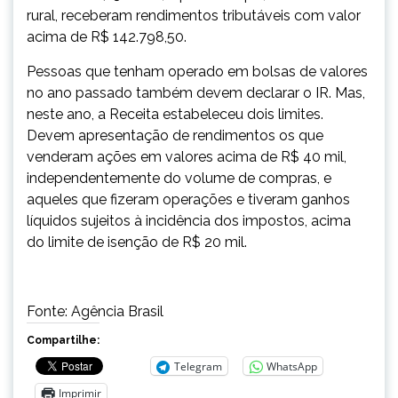
rural, receberam rendimentos tributáveis com valor
acima de R$ 142.798,50.
Pessoas que tenham operado em bolsas de valores
no ano passado também devem declarar o IR. Mas,
neste ano, a Receita estabeleceu dois limites.
Devem apresentação de rendimentos os que
venderam ações em valores acima de R$ 40 mil,
independentemente do volume de compras, e
aqueles que fizeram operações e tiveram ganhos
líquidos sujeitos à incidência dos impostos, acima
do limite de isenção de R$ 20 mil.
Fonte: Agência Brasil
Compartilhe:
Telegram
WhatsApp
Imprimir