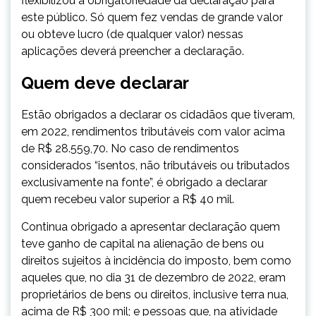
flexibilizou a obrigatoriedade da declaração para
este público. Só quem fez vendas de grande valor
ou obteve lucro (de qualquer valor) nessas
aplicações deverá preencher a declaração.
Quem deve declarar
Estão obrigados a declarar os cidadãos que tiveram,
em 2022, rendimentos tributáveis com valor acima
de R$ 28.559,70. No caso de rendimentos
considerados “isentos, não tributáveis ou tributados
exclusivamente na fonte”, é obrigado a declarar
quem recebeu valor superior a R$ 40 mil.
Continua obrigado a apresentar declaração quem
teve ganho de capital na alienação de bens ou
direitos sujeitos à incidência do imposto, bem como
aqueles que, no dia 31 de dezembro de 2022, eram
proprietários de bens ou direitos, inclusive terra nua,
acima de R$ 300 mil; e pessoas que, na atividade