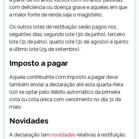
com deficiência ou doença grave e aqueles em que
a maior fonte de renda seja o magistério.
Os outros lotes de restituição serão pagos nos
seguintes dias: segundo lote (30 de junho), terceiro
lote (31 de julho), quarto lote (31 de agosto) e quinto
e último lote (29 de setembro).
Imposto a pagar
Aquele contribuinte com imposto a pagar deve
também enviar a declaração até esta quarta-feira
(10) se optar pelo débito automático da primeira
cota ou cota única com vencimento no dia 31 de
maio.
Novidades
A declaração tem
novidades
relativas à restituição.