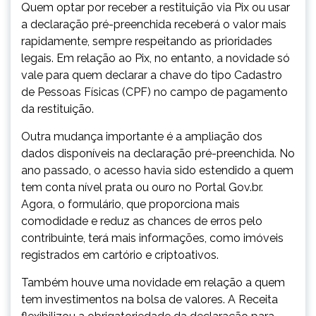
Quem optar por receber a restituição via Pix ou usar
a declaração pré-preenchida receberá o valor mais
rapidamente, sempre respeitando as prioridades
legais. Em relação ao Pix, no entanto, a novidade só
vale para quem declarar a chave do tipo Cadastro
de Pessoas Físicas (CPF) no campo de pagamento
da restituição.
Outra mudança importante é a ampliação dos
dados disponíveis na declaração pré-preenchida. No
ano passado, o acesso havia sido estendido a quem
tem conta nível prata ou ouro no Portal Gov.br.
Agora, o formulário, que proporciona mais
comodidade e reduz as chances de erros pelo
contribuinte, terá mais informações, como imóveis
registrados em cartório e criptoativos.
Também houve uma novidade em relação a quem
tem investimentos na bolsa de valores. A Receita