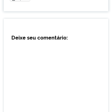
Deixe seu comentário: