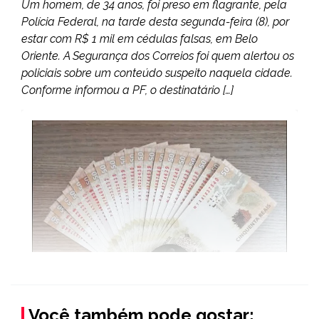
Um homem, de 34 anos, foi preso em flagrante, pela
Polícia Federal, na tarde desta segunda-feira (8), por
estar com R$ 1 mil em cédulas falsas, em Belo
Oriente. A Segurança dos Correios foi quem alertou os
policiais sobre um conteúdo suspeito naquela cidade.
Conforme informou a PF, o destinatário […]
Você também pode gostar: