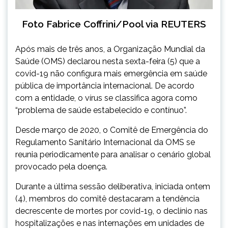
Foto Fabrice Coffrini/Pool via REUTERS
Após mais de três anos, a Organização Mundial da
Saúde (OMS) declarou nesta sexta-feira (5) que a
covid-19 não configura mais emergência em saúde
pública de importância internacional. De acordo
com a entidade, o vírus se classifica agora como
“problema de saúde estabelecido e contínuo”.
Desde março de 2020, o Comitê de Emergência do
Regulamento Sanitário Internacional da OMS se
reunia periodicamente para analisar o cenário global
provocado pela doença.
Durante a última sessão deliberativa, iniciada ontem
(4), membros do comitê destacaram a tendência
decrescente de mortes por covid-19, o declínio nas
hospitalizações e nas internações em unidades de