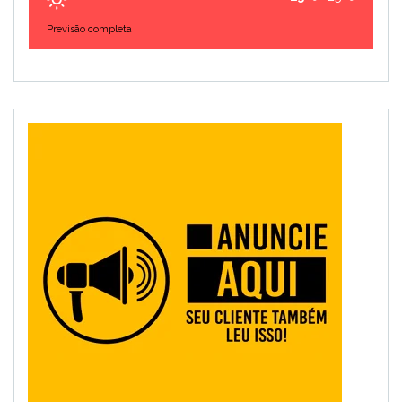
Previsão completa