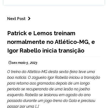
Next Post
ESPORTES
Patrick e Lemos treinam
normalmente no Atlético-MG, e
Igor Rabello inicia transição
sex maio 5 , 2023
O treino do Atlético-MG desta sexta-feira teve uma
boa notícia. O zagueiro Igor Rabello iniciou a transição
para retorno aos gramados depois de um longo
período se recuperando de uma lesão no joelho
esquerdo. Rabello se lesionou em agosto do ano
passado durante um jogo-treno do Galo e precisou
passar por uma […]