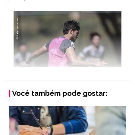
Você também pode gostar: