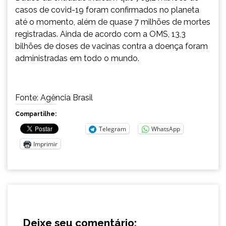
casos de covid-19 foram confirmados no planeta
até o momento, além de quase 7 milhões de mortes
registradas. Ainda de acordo com a OMS, 13,3
bilhões de doses de vacinas contra a doença foram
administradas em todo o mundo.
Fonte: Agência Brasil
Compartilhe:
Telegram
WhatsApp
Imprimir
Deixe seu comentário: