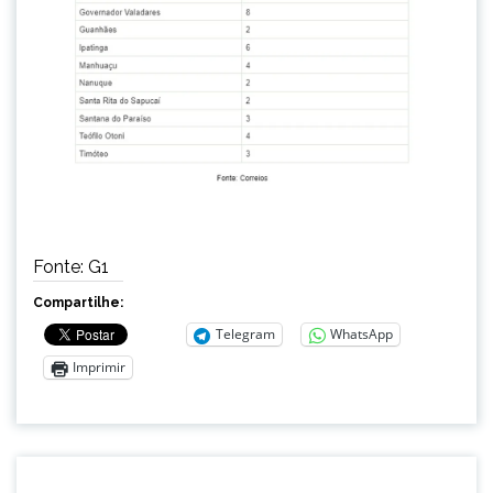
Fonte: G1
Compartilhe:
Telegram
WhatsApp
Imprimir