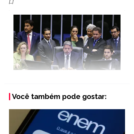
[…]
Você também pode gostar: