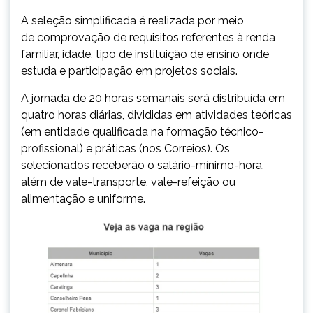
A seleção simplificada é realizada por meio
de
comprovação de requisitos referentes à renda
familiar, idade, tipo de instituição de ensino onde
estuda e participação em projetos sociais
.
A jornada de 20 horas semanais será distribuída em
quatro horas diárias, divididas em atividades teóricas
(em entidade qualificada na formação técnico-
profissional) e práticas (nos Correios). Os
selecionados
receberão o salário-mínimo-hora,
além de vale-transporte, vale-refeição ou
alimentação e uniforme.