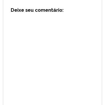
Deixe seu comentário: