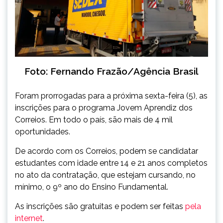
Foto: Fernando Frazão/Agência Brasil
Foram prorrogadas para a próxima sexta-feira (5), as
inscrições para o programa Jovem Aprendiz dos
Correios. Em todo o país, são mais de 4 mil
oportunidades.
De acordo com os Correios,
podem se candidatar
estudantes com idade entre 14 e 21 anos completos
no ato da contratação, que estejam cursando, no
mínimo, o 9º ano do Ensino Fundamental.
As inscrições são gratuitas e podem ser feitas
pela
internet
.