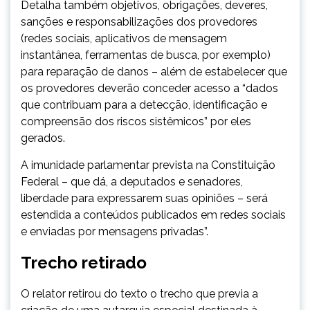
Detalha também objetivos, obrigações, deveres,
sanções e responsabilizações dos provedores
(redes sociais, aplicativos de mensagem
instantânea, ferramentas de busca, por exemplo)
para reparação de danos – além de estabelecer que
os provedores deverão conceder acesso a “dados
que contribuam para a detecção, identificação e
compreensão dos riscos sistêmicos” por eles
gerados.
A imunidade parlamentar prevista na Constituição
Federal – que dá, a deputados e senadores,
liberdade para expressarem suas opiniões – será
estendida a conteúdos publicados em redes sociais
e enviadas por mensagens privadas”.
Trecho retirado
O relator retirou do texto o trecho que previa a