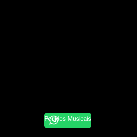
Pedidos Musicais