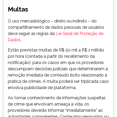
Multas
O uso mercadológico – direto ou indireto – do
compartilhamento de dados pessoais de usuários
deve seguir as regras da
Lei Geral de Proteção de
Dados
.
Estão previstas multas de R$ 50 mil a R$ 1 milhão
por hora (contada a partir do recebimento da
notificação), para os casos em que os provedores
descumpram decisões judiciais que determinarem a
remoção imediata de conteúdo ilícito relacionado à
prática de crimes. A multa poderá ser triplicada caso
envolva publicidade de plataforma.
Ao tomar conhecimento de informações suspeitas
de crime que envolvam ameaça à vida, os
provedores deverão informar “imediatamente” as
autoridades competentes. Conteúdos removidos ou