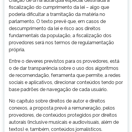
criação de uma autarquia especial destinada à
fiscalização do cumprimento da lei – algo que
poderia dificultar a tramitação da matéria no
parlamento. O texto prevê que, em casos de
descumprimento da lei e risco aos direitos
fundamentais da população, a fiscalização dos
provedores será nos termos de regulamentação
própria.
Entre o deveres previstos para os provedores, está
o de dar transparência sobre o uso dos algoritmos
de recomendação, ferramenta que permite, a redes
sociais e aplicativos, direcionar conteúdos tendo por
base padrões de navegação de cada usuário.
No capítulo sobre direitos de autor e direitos
conexos, a proposta prevê a remuneração, pelos
provedores, de conteúdos protegidos por direitos
autorais (inclusive musicais e audiovisuais, além de
textos) e, também, conteúdos jornalísticos.