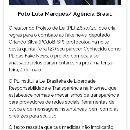
Foto Lula Marques/ Agência Brasil.
O relator do Projeto de Lei (PL) 2.630/20, que cria
regras para o combate às fake news, deputado
Orlando Silva (PCdoB-SP), protocolou na noite
desta quinta-feira (27) seu parecer. Conhecido como
PL das Fake News, o projeto começa a ser
analisado pelos parlamentares na próxima terça-
feira, 2 de maio.
O PL institui a Lei Brasileira de Liberdade,
Responsabilidade e Transparência na Internet, que
estabelece normas e mecanismos de transparência
para provedores de redes sociais, ferramentas de
busca e de mensagens instantâneas, bem como as
diretrizes para seu uso.
O texto ressalta que tais medidas não implicarão