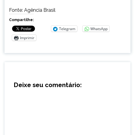
Fonte: Agência Brasil
Compartilhe:
Telegram
WhatsApp
Imprimir
Deixe seu comentário: