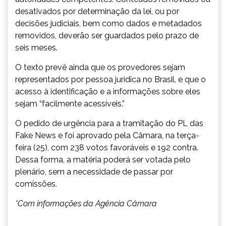
desativados por determinação da lei, ou por
decisões judiciais, bem como dados e metadados
removidos, deverão ser guardados pelo prazo de
seis meses.
O texto prevê ainda que os provedores sejam
representados por pessoa jurídica no Brasil, e que o
acesso à identificação e a informações sobre eles
sejam “facilmente acessíveis.”
O pedido de urgência para a tramitação do PL das
Fake News e foi aprovado pela Câmara, na terça-
feira (25), com 238 votos favoráveis e 192 contra.
Dessa forma, a matéria poderá ser votada pelo
plenário, sem a necessidade de passar por
comissões.
*Com informações da Agência Câmara