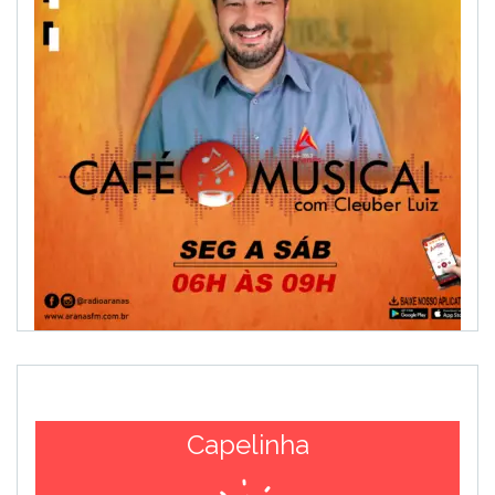
Capelinha