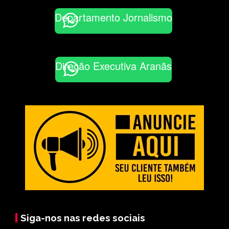
Departamento Jornalismo
Direção Executiva Aranãs
Siga-nos nas redes sociais