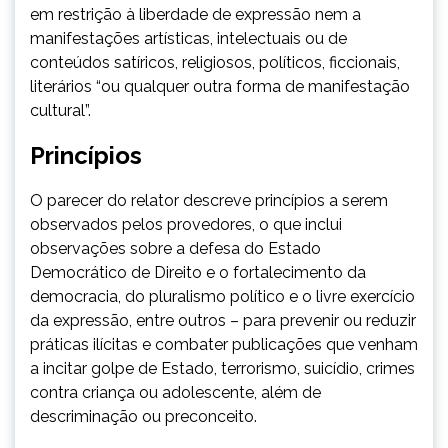
em restrição à liberdade de expressão nem a
manifestações artísticas, intelectuais ou de
conteúdos satíricos, religiosos, políticos, ficcionais,
literários “ou qualquer outra forma de manifestação
cultural”.
Princípios
O parecer do relator descreve princípios a serem
observados pelos provedores, o que inclui
observações sobre a defesa do Estado
Democrático de Direito e o fortalecimento da
democracia, do pluralismo político e o livre exercício
da expressão, entre outros – para prevenir ou reduzir
práticas ilícitas e combater publicações que venham
a incitar golpe de Estado, terrorismo, suicídio, crimes
contra criança ou adolescente, além de
descriminação ou preconceito.