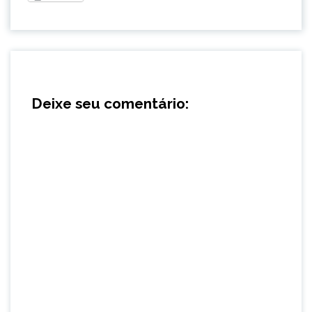
Deixe seu comentário: