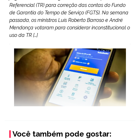
Referencial (TR) para correção das contas do Fundo
de Garantia do Tempo de Serviço (FGTS). Na semana
passada, os ministros Luís Roberto Barroso e André
Mendonça votaram para considerar inconstitucional o
uso da TR […]
Você também pode gostar: