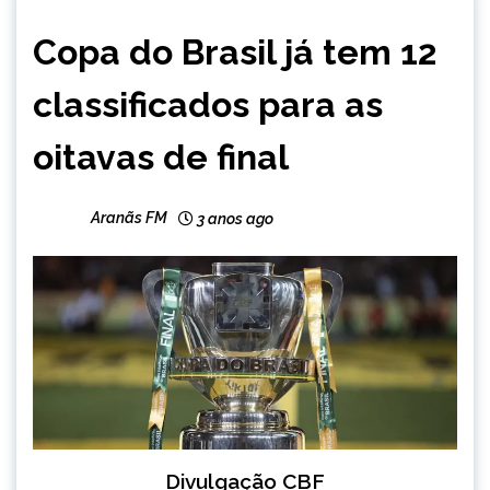
ESPORTES
Copa do Brasil já tem 12
classificados para as
oitavas de final
Aranãs FM
3 anos ago
Divulgação CBF