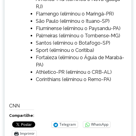
RJ)
Flamengo (eliminou o Maringá-PR)
São Paulo (eliminou o Ituano-SP)
Fluminense (eliminou o Paysandu-PA)
Palmeiras (eliminou o Tombense-MG)
Santos (eliminou o Botafogo-SP)
Sport (eliminou o Coritiba)
Fortaleza (eliminou o Águia de Marabá-
PA)
Athletico-PR (eliminou o CRB-AL)
Corinthians (eliminou o Remo-PA)
CNN
Compartilhe:
Telegram
WhatsApp
Imprimir