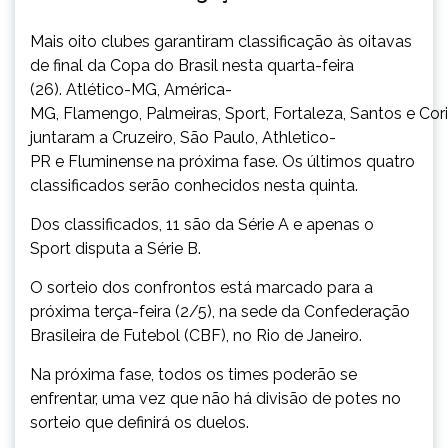
Mais oito clubes garantiram classificação às oitavas
de final da Copa do Brasil nesta quarta-feira
(26). Atlético-MG, América-
MG, Flamengo, Palmeiras, Sport, Fortaleza, Santos e Cori
juntaram a Cruzeiro, São Paulo, Athletico-
PR e Fluminense na próxima fase. Os últimos quatro
classificados serão conhecidos nesta quinta.
Dos classificados, 11 são da Série A e apenas o
Sport disputa a Série B.
O sorteio dos confrontos está marcado para a
próxima terça-feira (2/5), na sede da Confederação
Brasileira de Futebol (CBF), no Rio de Janeiro.
Na próxima fase, todos os times poderão se
enfrentar, uma vez que não há divisão de potes no
sorteio que definirá os duelos.