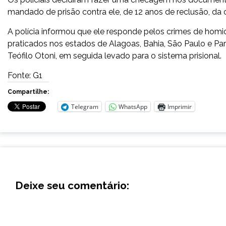
mandado de prisão contra ele, de 12 anos de reclusão, da
A polícia informou que ele responde pelos crimes de homic
praticados nos estados de Alagoas, Bahia, São Paulo e Par
Teófilo Otoni, em seguida levado para o sistema prisional.
Fonte: G1
Compartilhe:
Telegram
WhatsApp
Imprimir
Deixe seu comentário: