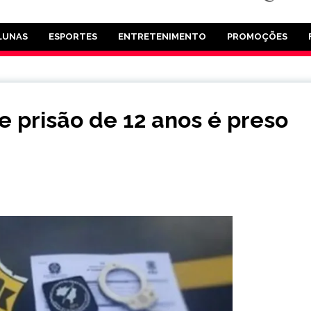
LUNAS
ESPORTES
ENTRETENIMENTO
PROMOÇÕES
prisão de 12 anos é preso