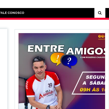
FALE CONOSCO