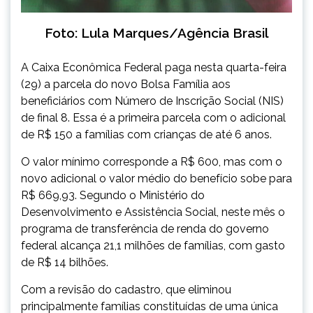
Foto: Lula Marques/Agência Brasil
A Caixa Econômica Federal paga nesta quarta-feira
(29) a parcela do novo Bolsa Família aos
beneficiários com Número de Inscrição Social (NIS)
de final 8. Essa é a primeira parcela com o adicional
de R$ 150 a famílias com crianças de até 6 anos.
O valor mínimo corresponde a R$ 600, mas com o
novo adicional o valor médio do benefício sobe para
R$ 669,93. Segundo o Ministério do
Desenvolvimento e Assistência Social, neste mês o
programa de transferência de renda do governo
federal alcança 21,1 milhões de famílias, com gasto
de R$ 14 bilhões.
Com a revisão do cadastro, que eliminou
principalmente famílias constituídas de uma única