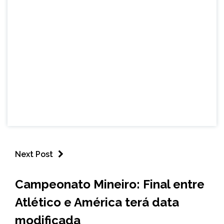
Next Post
ESPORTES
Campeonato Mineiro: Final entre
Atlético e América terá data
modificada