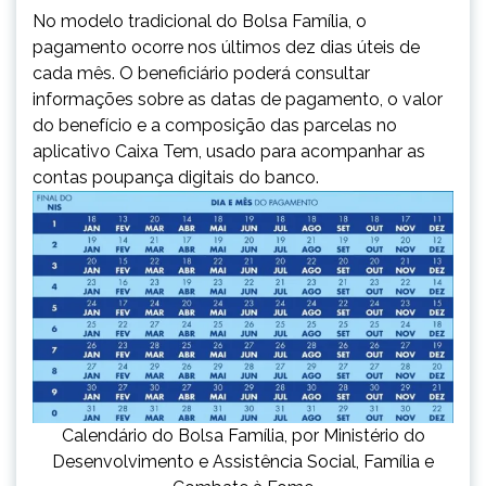
No modelo tradicional do Bolsa Família, o
pagamento ocorre nos últimos dez dias úteis de
cada mês. O beneficiário poderá consultar
informações sobre as datas de pagamento, o valor
do benefício e a composição das parcelas no
aplicativo Caixa Tem, usado para acompanhar as
contas poupança digitais do banco.
Calendário do Bolsa Família, por Ministério do
Desenvolvimento e Assistência Social, Família e