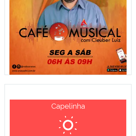
Capelinha