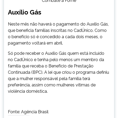
Combate à Fome
Auxílio Gás
Neste mês não haverá o pagamento do Auxílio Gás,
que beneficia famílias inscritas no CadÚnico. Como
o benefício só é concedido a cada dois meses, o
pagamento voltará em abril.
Só pode receber o Auxílio Gás quem está incluído
no CadÚnico e tenha pelo menos um membro da
família que receba o Benefício de Prestação
Continuada (BPC). A lei que criou o programa definiu
que a mulher responsável pela família terá
preferência, assim como mulheres vítimas de
violência doméstica.
Fonte: Agência Brasil