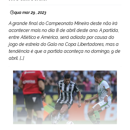
qua mar 29 , 2023
A grande final do Campeonato Mineiro deste não irá
acontecer mais no dia 8 de abril deste ano. A partida,
entre Atlético e América, será adiada por causa do
jogo de estreia do Galo na Copa Libertadores, mas a
tendência é que a partida aconteça no domingo, 9 de
abril. […]