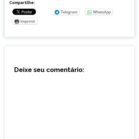
Compartilhe:
Telegram
WhatsApp
Imprimir
Deixe seu comentário: