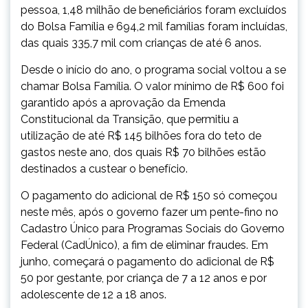
pessoa, 1,48 milhão de beneficiários foram excluídos
do Bolsa Família e 694,2 mil famílias foram incluídas,
das quais 335,7 mil com crianças de até 6 anos.
Desde o início do ano, o programa social voltou a se
chamar Bolsa Família. O valor mínimo de R$ 600 foi
garantido após a aprovação da Emenda
Constitucional da Transição, que permitiu a
utilização de até R$ 145 bilhões fora do teto de
gastos neste ano, dos quais R$ 70 bilhões estão
destinados a custear o benefício.
O pagamento do adicional de R$ 150 só começou
neste mês, após o governo fazer um pente-fino no
Cadastro Único para Programas Sociais do Governo
Federal (CadÚnico), a fim de eliminar fraudes. Em
junho, começará o pagamento do adicional de R$
50 por gestante, por criança de 7 a 12 anos e por
adolescente de 12 a 18 anos.