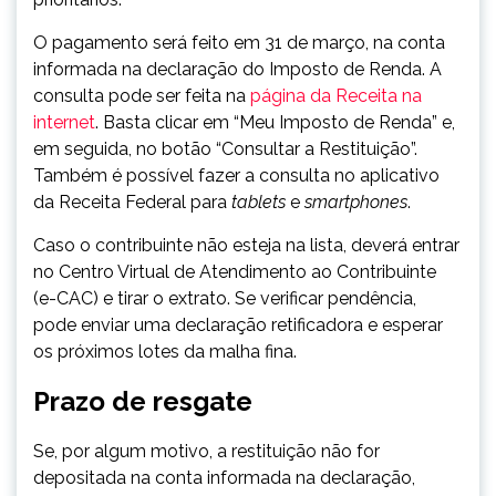
O pagamento será feito em 31 de março, na conta
informada na declaração do Imposto de Renda. A
consulta pode ser feita na
página da Receita na
internet
. Basta clicar em “Meu Imposto de Renda” e,
em seguida, no botão “Consultar a Restituição”.
Também é possível fazer a consulta no aplicativo
da Receita Federal para
tablets
e
smartphones
.
Caso o contribuinte não esteja na lista, deverá entrar
no Centro Virtual de Atendimento ao Contribuinte
(e-CAC) e tirar o extrato. Se verificar pendência,
pode enviar uma declaração retificadora e esperar
os próximos lotes da malha fina.
Prazo de resgate
Se, por algum motivo, a restituição não for
depositada na conta informada na declaração,