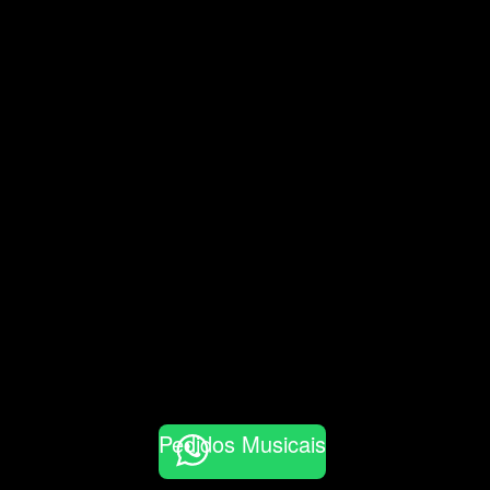
Pedidos Musicais