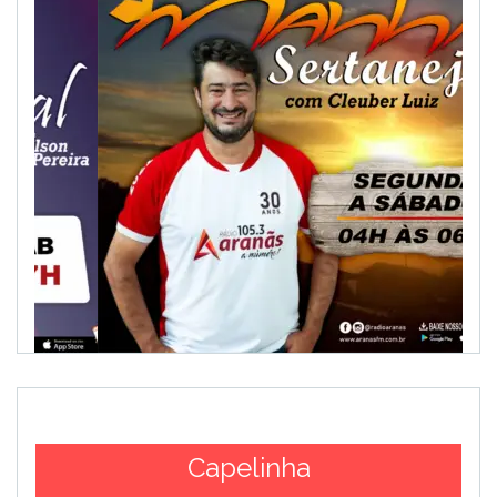
Capelinha