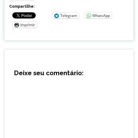
Compartilhe:
Telegram
WhatsApp
Imprimir
Deixe seu comentário: