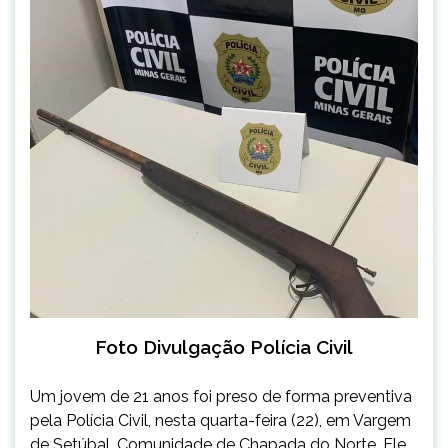
Foto Divulgação Polícia Civil
Um jovem de 21 anos foi preso de forma preventiva
pela Polícia Civil, nesta quarta-feira (22), em Vargem
de Setúbal, Comunidade de Chapada do Norte. Ele