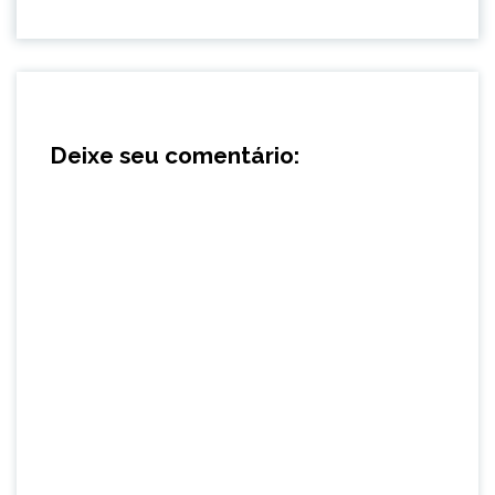
Deixe seu comentário: