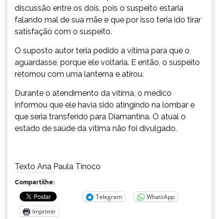
discussão entre os dois, pois o suspeito estaria
falando mal de sua mãe e que por isso teria ido tirar
satisfação com o suspeito.
O suposto autor teria pedido a vítima para que o
aguardasse, porque ele voltaria. E então, o suspeito
retornou com uma lanterna e atirou.
Durante o atendimento da vítima, o médico
informou que ele havia sido atingindo na lombar e
que seria transferido para Diamantina. O atual o
estado de saúde da vítima não foi divulgado.
Texto Ana Paula Tinoco
Compartilhe:
Telegram
WhatsApp
Imprimir