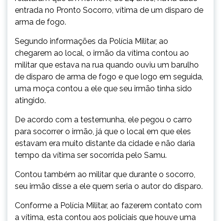
entrada no Pronto Socorro, vítima de um disparo de
arma de fogo.
Segundo informações da Polícia Militar, ao
chegarem ao local, o irmão da vítima contou ao
militar que estava na rua quando ouviu um barulho
de disparo de arma de fogo e que logo em seguida,
uma moça contou a ele que seu irmão tinha sido
atingido.
De acordo com a testemunha, ele pegou o carro
para socorrer o irmão, já que o local em que eles
estavam era muito distante da cidade e não daria
tempo da vítima ser socorrida pelo Samu.
Contou também ao militar que durante o socorro,
seu irmão disse a ele quem seria o autor do disparo.
Conforme a Polícia Militar, ao fazerem contato com
a vítima, esta contou aos policiais que houve uma