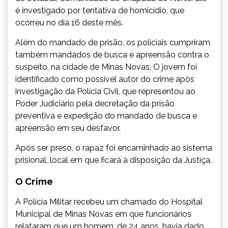
é investigado por tentativa de homicídio, que
ocorreu no dia 16 deste mês.
Além do mandado de prisão, os policiais cumpriram
também mandados de busca e apreensão contra o
suspeito, na cidade de Minas Novas. O jovem foi
identificado como possível autor do crime após
investigação da Polícia Civil, que representou ao
Poder Judiciário pela decretação da prisão
preventiva e expedição do mandado de busca e
apreensão em seu desfavor.
Após ser preso, o rapaz foi encaminhado ao sistema
prisional, local em que ficará à disposição da Justiça.
O Crime
A Polícia Militar recebeu um chamado do Hospital
Municipal de Minas Novas em que funcionários
relataram que um homem, de 24 anos, havia dado