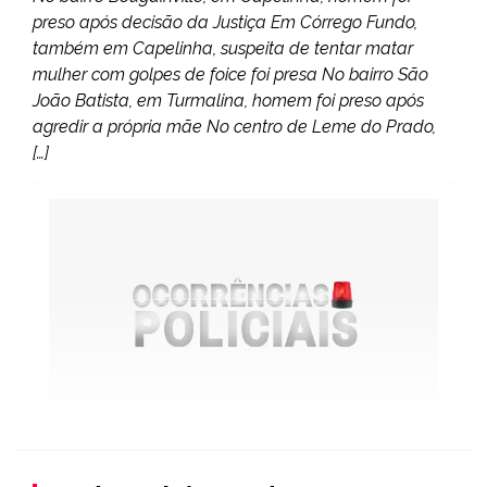
preso após decisão da Justiça Em Córrego Fundo,
também em Capelinha, suspeita de tentar matar
mulher com golpes de foice foi presa No bairro São
João Batista, em Turmalina, homem foi preso após
agredir a própria mãe No centro de Leme do Prado,
[…]