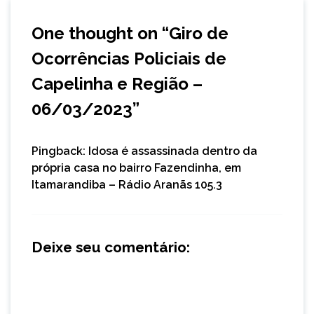
One thought on “
Giro de
Ocorrências Policiais de
Capelinha e Região –
06/03/2023
”
Pingback:
Idosa é assassinada dentro da
própria casa no bairro Fazendinha, em
Itamarandiba – Rádio Aranãs 105.3
Deixe seu comentário: