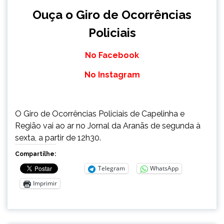
Ouça o Giro de Ocorrências
Policiais
No Facebook
No Instagram
O Giro de Ocorrências Policiais de Capelinha e
Região vai ao ar no Jornal da Aranãs de segunda à
sexta, a partir de 12h30.
Compartilhe:
Telegram
WhatsApp
Imprimir