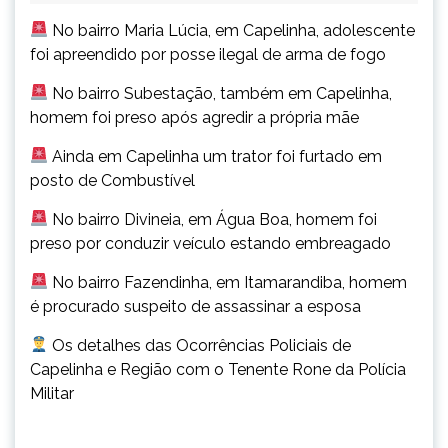
No bairro Maria Lúcia, em Capelinha, adolescente
foi apreendido por posse ilegal de arma de fogo
No bairro Subestação, também em Capelinha,
homem foi preso após agredir a própria mãe
Ainda em Capelinha um trator foi furtado em
posto de Combustível
No bairro Divineia, em Água Boa, homem foi
preso por conduzir veículo estando embreagado
No bairro Fazendinha, em Itamarandiba, homem
é procurado suspeito de assassinar a esposa
Os detalhes das Ocorrências Policiais de
Capelinha e Região com o Tenente Rone da Polícia
Militar