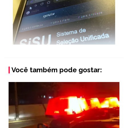
Você também pode gostar: