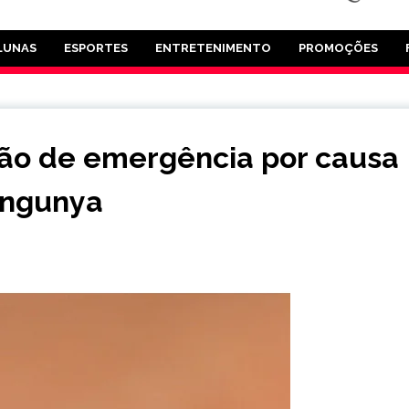
LUNAS
ESPORTES
ENTRETENIMENTO
PROMOÇÕES
ação de emergência por causa
ungunya