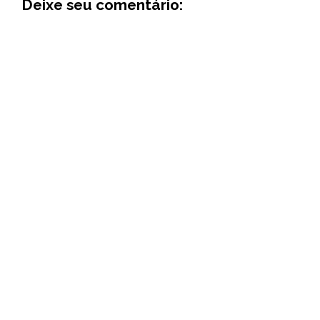
Deixe seu comentário: