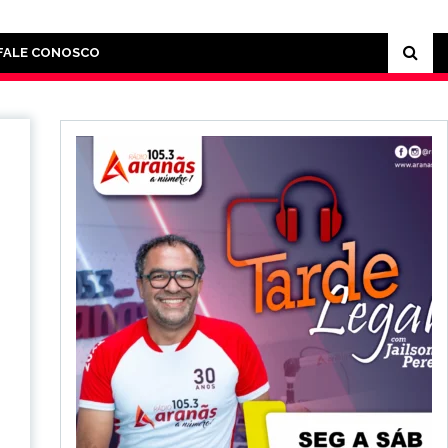
FALE CONOSCO