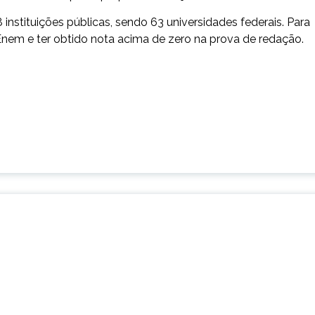
instituições públicas, sendo 63 universidades federais. Para
 Enem e ter obtido nota acima de zero na prova de redação.