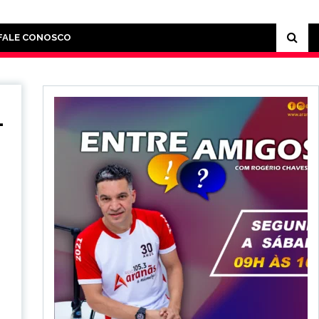
FALE CONOSCO
-