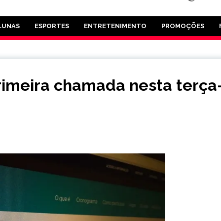
LUNAS
ESPORTES
ENTRETENIMENTO
PROMOÇÕES
primeira chamada nesta terça