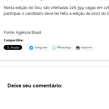
Nesta edição do Sisu, são ofertadas 226.399 vagas em 128 
participar, o candidato deve ter feito a edição de 2022 do
Fonte: Agência Brasil
Compartilhe:
Telegram
WhatsApp
Imprimir
Deixe seu comentário: