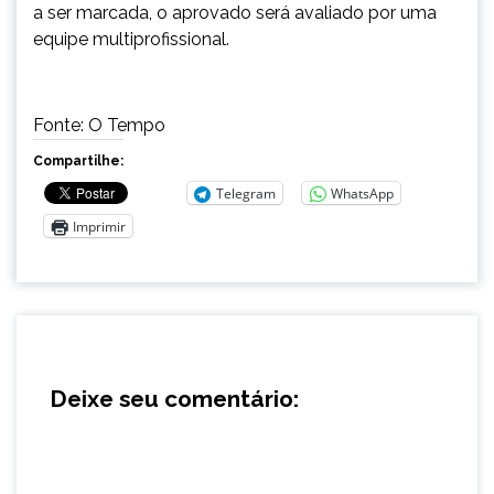
a ser marcada, o aprovado será avaliado por uma
equipe multiprofissional.
Fonte: O Tempo
Compartilhe:
Telegram
WhatsApp
Imprimir
Deixe seu comentário: