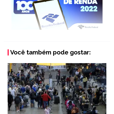
Você também pode gostar: