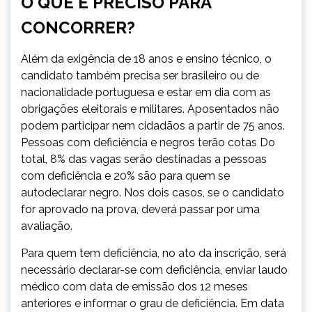
O QUE É PRECISO PARA
CONCORRER?
Além da exigência de 18 anos e ensino técnico, o
candidato também precisa ser brasileiro ou de
nacionalidade portuguesa e estar em dia com as
obrigações eleitorais e militares. Aposentados não
podem participar nem cidadãos a partir de 75 anos.
Pessoas com deficiência e negros terão cotas Do
total, 8% das vagas serão destinadas a pessoas
com deficiência e 20% são para quem se
autodeclarar negro. Nos dois casos, se o candidato
for aprovado na prova, deverá passar por uma
avaliação.
Para quem tem deficiência, no ato da inscrição, será
necessário declarar-se com deficiência, enviar laudo
médico com data de emissão dos 12 meses
anteriores e informar o grau de deficiência. Em data