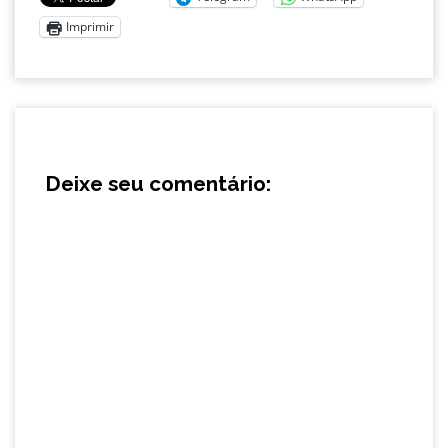
Imprimir
Deixe seu comentário: