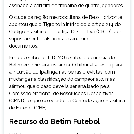
assinado a carteira de trabalho de quatro jogadores.
O clube da região metropolitana de Belo Horizonte
apontou que o Tigre teria infringido o artigo 214 do
Código Brasileiro de Justiça Desportiva (CBJD), por
supostamente falsificar a assinatura de
documentos.
Em dezembro, o TJD-MG rejeitou a denúncia do
Betim em primeira instância. O tribunal acenou para
a incursão do Ipatinga nas penas previstas, com
mudança na classificação do campeonato, mas
afirmou que o caso deveria ser analisado pela
Comissão Nacional de Resoluções Desportivas
(CRND), órgão colegiado da Confederação Brasileira
de Futebol (CBF).
Recurso do Betim Futebol